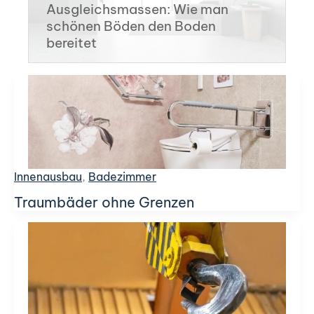
Ausgleichsmassen: Wie man
schönen Böden den Boden
bereitet
Innenausbau
,
Badezimmer
Traumbäder ohne Grenzen