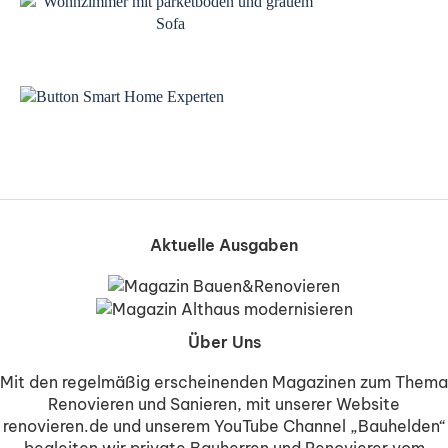
Aktuelle Ausgaben
Über Uns
Mit den regelmäßig erscheinenden Magazinen zum Thema
Renovieren und Sanieren, mit unserer Website
renovieren.de und unserem YouTube Channel „Bauhelden“
begleiten wir private Bauherren und Renovierer vom