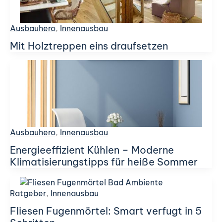
Ausbauhero
,
Innenausbau
Mit Holztreppen eins draufsetzen
Ausbauhero
,
Innenausbau
Energieeffizient Kühlen – Moderne
Klimatisierungstipps für heiße Sommer
Ratgeber
,
Innenausbau
Fliesen Fugenmörtel: Smart verfugt in 5