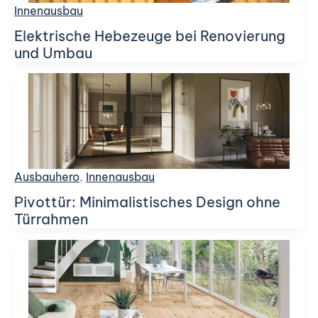
Innenausbau
Elektrische Hebezeuge bei Renovierung
und Umbau
Ausbauhero
,
Innenausbau
Pivottür: Minimalistisches Design ohne
Türrahmen