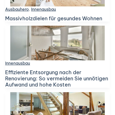
Ausbauhero
,
Innenausbau
Massivholzdielen für gesundes Wohnen
Innenausbau
Effiziente Entsorgung nach der
Renovierung: So vermeiden Sie unnötigen
Aufwand und hohe Kosten