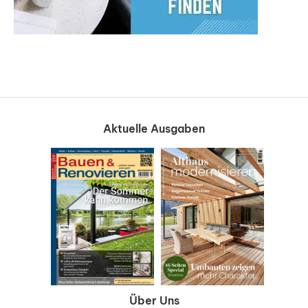
Aktuelle Ausgaben
Über Uns