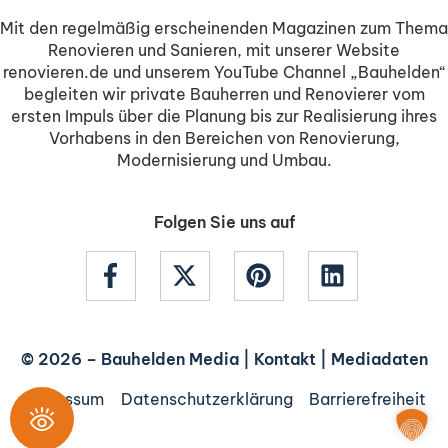
Mit den regelmäßig erscheinenden Magazinen zum Thema
Renovieren und Sanieren, mit unserer Website
renovieren.de und unserem YouTube Channel „Bauhelden“
begleiten wir private Bauherren und Renovierer vom
ersten Impuls über die Planung bis zur Realisierung ihres
Vorhabens in den Bereichen von Renovierung,
Modernisierung und Umbau.
Folgen Sie uns auf
© 2026 –
Bauhelden Media
|
Kontakt
|
Mediadaten
Impressum
Datenschutzerklärung
Barrierefreiheit