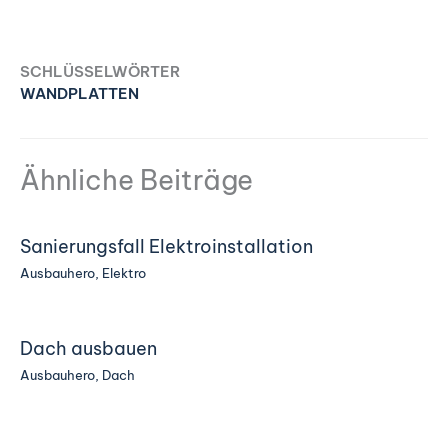
SCHLÜSSELWÖRTER
WANDPLATTEN
Ähnliche Beiträge
Sanierungsfall Elektroinstallation
Ausbauhero
,
Elektro
Dach ausbauen
Ausbauhero
,
Dach