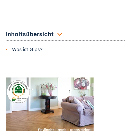
Inhaltsübersicht
Was ist Gips?