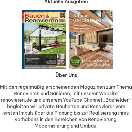
Aktuelle Ausgaben
Über Uns
Mit den regelmäßig erscheinenden Magazinen zum Thema
Renovieren und Sanieren, mit unserer Website
renovieren.de und unserem YouTube Channel „Bauhelden“
begleiten wir private Bauherren und Renovierer vom
ersten Impuls über die Planung bis zur Realisierung ihres
Vorhabens in den Bereichen von Renovierung,
Modernisierung und Umbau.