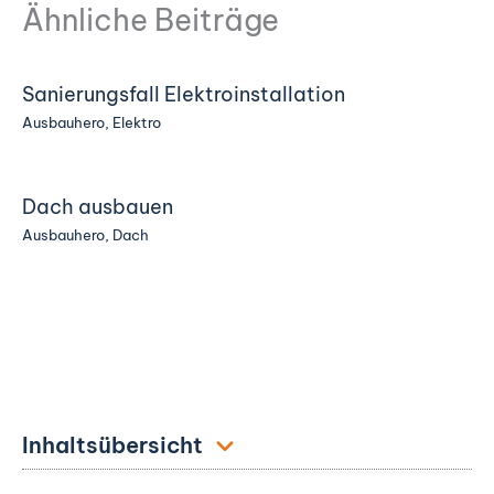
Ähnliche Beiträge
Sanierungsfall Elektroinstallation
Ausbauhero
,
Elektro
Dach ausbauen
Ausbauhero
,
Dach
Inhaltsübersicht