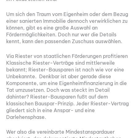
Um sich den Traum vom Eigenheim oder dem Bezug
einer sanierten Immobilie dennoch verwirklichen zu
können, gibt es eine große Auswahl an
Fördermöglichkeiten. Doch nur wer die Details
kennt, kann den passenden Zuschuss auswählen.
Via Riester von staatlichen Förderungen profitieren
Klassische Riester-Verträge sind mittlerweile
bekannt; Riester-Bausparen ist nach wie vor eine
Unbekannte. Denkbar ist aber gerade diese
Komponente, um eine Eigenheimfinanzierung in die
Tat umzusetzen. Doch was steckt im Detail
dahinter? Riester-Bausparen fußt auf dem
klassischen Bauspar-Prinzip. Jeder Riester-Vertrag
gliedert sich in eine Anspar- und eine
Darlehensphase.
Wer also die vereinbarte Mindestanspardauer