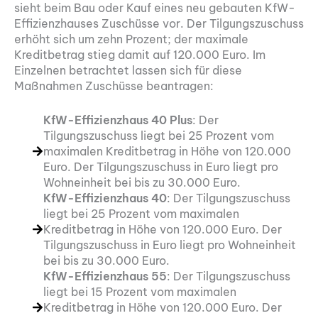
sieht beim Bau oder Kauf eines neu gebauten KfW-
Effizienzhauses Zuschüsse vor. Der Tilgungszuschuss
erhöht sich um zehn Prozent; der maximale
Kreditbetrag stieg damit auf 120.000 Euro. Im
Einzelnen betrachtet lassen sich für diese
Maßnahmen Zuschüsse beantragen:
KfW-Effizienzhaus 40 Plus
: Der
Tilgungszuschuss liegt bei 25 Prozent vom
maximalen Kreditbetrag in Höhe von 120.000
Euro. Der Tilgungszuschuss in Euro liegt pro
Wohneinheit bei bis zu 30.000 Euro.
KfW-Effizienzhaus 40
: Der Tilgungszuschuss
liegt bei 25 Prozent vom maximalen
Kreditbetrag in Höhe von 120.000 Euro. Der
Tilgungszuschuss in Euro liegt pro Wohneinheit
bei bis zu 30.000 Euro.
KfW-Effizienzhaus 55
: Der Tilgungszuschuss
liegt bei 15 Prozent vom maximalen
Kreditbetrag in Höhe von 120.000 Euro. Der