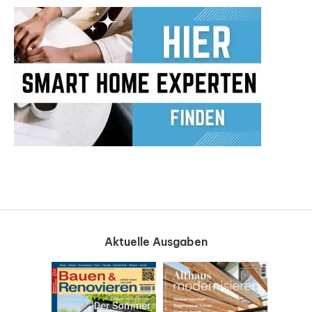
Aktuelle Ausgaben