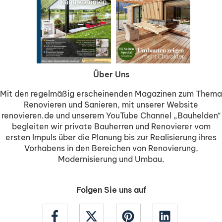
Über Uns
Mit den regelmäßig erscheinenden Magazinen zum Thema
Renovieren und Sanieren, mit unserer Website
renovieren.de und unserem YouTube Channel „Bauhelden“
begleiten wir private Bauherren und Renovierer vom
ersten Impuls über die Planung bis zur Realisierung ihres
Vorhabens in den Bereichen von Renovierung,
Modernisierung und Umbau.
Folgen Sie uns auf