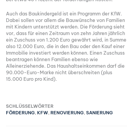
Auch das Baukindergeld ist ein Programm der KfW.
Dabei sollen vor allem die Bauwünsche von Familien
mit Kindern unterstützt werden. Die Förderung sieht
vor, dass für einen Zeitraum von zehn Jahren jährlich
ein Zuschuss von 1.200 Euro gewährt wird, in Summe
also 12.000 Euro, die in den Bau oder den Kauf einer
Immobilie investiert werden können. Einen Zuschuss
beantragen können Familien ebenso wie
Alleinerziehende. Das Haushaltseinkommen darf die
90.000-Euro-Marke nicht überschreiten (plus
15.000 Euro pro Kind).
SCHLÜSSELWÖRTER
FÖRDERUNG
,
KFW
,
RENOVIERUNG
,
SANIERUNG