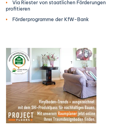
Via Riester von staatlichen Förderungen
profitieren
Förderprogramme der KfW-Bank