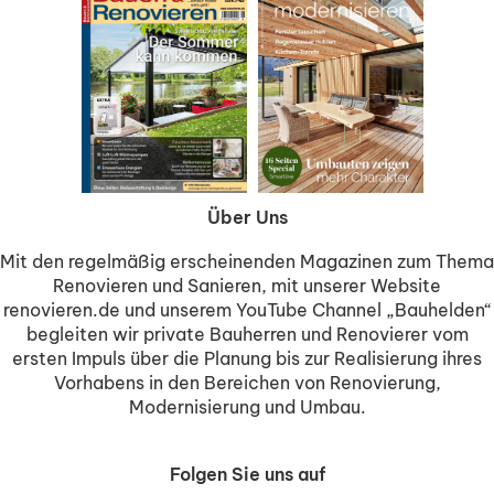
Über Uns
Mit den regelmäßig erscheinenden Magazinen zum Thema
Renovieren und Sanieren, mit unserer Website
renovieren.de und unserem YouTube Channel „Bauhelden“
begleiten wir private Bauherren und Renovierer vom
ersten Impuls über die Planung bis zur Realisierung ihres
Vorhabens in den Bereichen von Renovierung,
Modernisierung und Umbau.
Folgen Sie uns auf