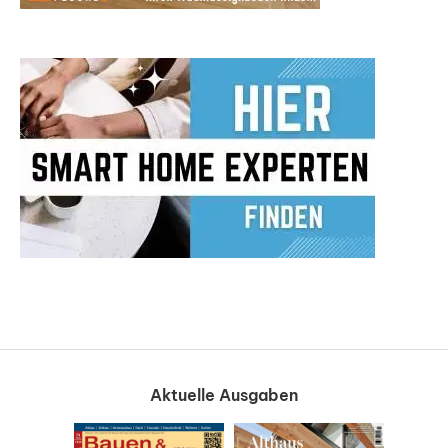
Aktuelle Ausgaben