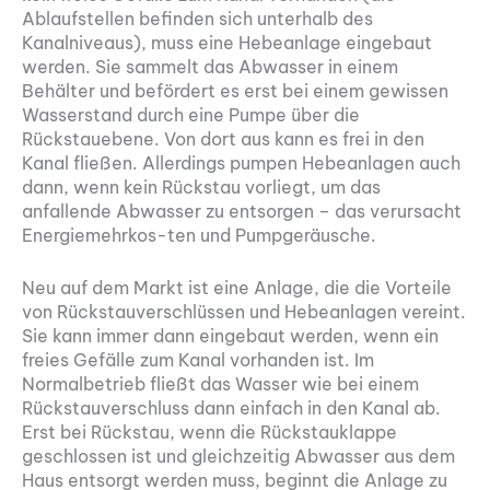
Ablaufstellen befinden sich unterhalb des
Kanalniveaus), muss eine Hebeanlage eingebaut
werden. Sie sammelt das Abwasser in einem
Behälter und befördert es erst bei einem gewissen
Wasserstand durch eine Pumpe über die
Rückstauebene. Von dort aus kann es frei in den
Kanal fließen. Allerdings pumpen Hebeanlagen auch
dann, wenn kein Rückstau vorliegt, um das
anfallende Abwasser zu entsorgen – das verursacht
Energiemehrkos-ten und Pumpgeräusche.
Neu auf dem Markt ist eine Anlage, die die Vorteile
von Rückstauverschlüssen und Hebeanlagen vereint.
Sie kann immer dann eingebaut werden, wenn ein
freies Gefälle zum Kanal vorhanden ist. Im
Normalbetrieb fließt das Wasser wie bei einem
Rückstauverschluss dann einfach in den Kanal ab.
Erst bei Rückstau, wenn die Rückstauklappe
geschlossen ist und gleichzeitig Abwasser aus dem
Haus entsorgt werden muss, beginnt die Anlage zu