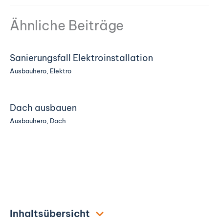
Ähnliche Beiträge
Sanierungsfall Elektroinstallation
Ausbauhero
,
Elektro
Dach ausbauen
Ausbauhero
,
Dach
Inhaltsübersicht