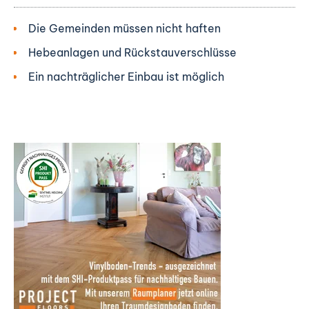
Die Gemeinden müssen nicht haften
Hebeanlagen und Rückstauverschlüsse
Ein nachträglicher Einbau ist möglich