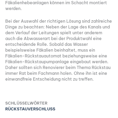
Fäkalienhebeanlagen können im Schacht montiert
werden.
Bei der Auswahl der richtigen Lösung sind zahlreiche
Dinge zu beachten: Neben der Lage des Kanals und
dem Verlauf der Leitungen spielt unter anderem
auch die Abwasserart bei der Produktwahl eine
entscheidende Rolle. Sobald das Wasser
beispielsweise Fäkalien beinhaltet, muss ein
Fäkalien-Rückstauautomat beziehungsweise eine
Fäkalien-Rückstaupumpanlage eingebaut werden.
Daher sollten sich Renovierer beim Thema Rückstau
immer Rat beim Fachmann holen. Ohne ihn ist eine
einwandfreie Entscheidung nicht zu treffen.
SCHLÜSSELWÖRTER
RÜCKSTAUVERSCHLUSS