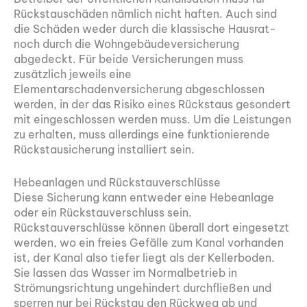
Rückstauschäden nämlich nicht haften. Auch sind
die Schäden weder durch die klassische Hausrat-
noch durch die Wohngebäudeversicherung
abgedeckt. Für beide Versicherungen muss
zusätzlich jeweils eine
Elementarschadenversicherung abgeschlossen
werden, in der das Risiko eines Rückstaus gesondert
mit eingeschlossen werden muss. Um die Leistungen
zu erhalten, muss allerdings eine funktionierende
Rückstausicherung installiert sein.
Hebeanlagen und Rückstauverschlüsse
Diese Sicherung kann entweder eine Hebeanlage
oder ein Rückstauverschluss sein.
Rückstauverschlüsse können überall dort eingesetzt
werden, wo ein freies Gefälle zum Kanal vorhanden
ist, der Kanal also tiefer liegt als der Kellerboden.
Sie lassen das Wasser im Normalbetrieb in
Strömungsrichtung ungehindert durchfließen und
sperren nur bei Rückstau den Rückweg ab und