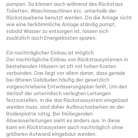
pumpen. So können auch während des Rückstaus
Toiletten, Waschmaschinen etc. unterhalb der
Rückstauebene benutzt werden. Da die Anlage nicht
wie eine herkömmliche Anlage ständig pumpt,
sobald Wasser zu entsorgen ist, lassen sich
zusätzlich auch Energiekosten sparen.
Ein nachträglicher Einbau ist möglich
Der nachträgliche Einbau von Rückstausystemen in
bestehenden Häusern ist oft mit hohen Kosten
verbunden. Das liegt vor allem daran, dass gerade
bei älteren Gebäuden häufig der gesetzlich
vorgeschriebene Entwässerungsplan fehlt. Um den
Verlauf der unterirdisch verlegten Leitungen
festzustellen, in die das Rückstausystem eingebaut
werden muss, sind daher Aufbrucharbeiten an der
Bodenplatte nötig. Bei freiliegenden
Abwasserleitungen sieht es anders aus. In diese
kann ein Rückstausystem auch nachträglich ohne
größeren Aufwand eingebaut werden.