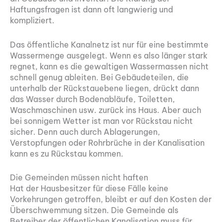
Haftungsfragen ist dann oft langwierig und
kompliziert.
Das öffentliche Kanalnetz ist nur für eine bestimmte
Wassermenge ausgelegt. Wenn es also länger stark
regnet, kann es die gewaltigen Wassermassen nicht
schnell genug ableiten. Bei Gebäudeteilen, die
unterhalb der Rückstauebene liegen, drückt dann
das Wasser durch Bodenabläufe, Toiletten,
Waschmaschinen usw. zurück ins Haus. Aber auch
bei sonnigem Wetter ist man vor Rückstau nicht
sicher. Denn auch durch Ablagerungen,
Verstopfungen oder Rohrbrüche in der Kanalisation
kann es zu Rückstau kommen.
Die Gemeinden müssen nicht haften
Hat der Hausbesitzer für diese Fälle keine
Vorkehrungen getroffen, bleibt er auf den Kosten der
Überschwemmung sitzen. Die Gemeinde als
Betreiber der öffentlichen Kanalisation muss für