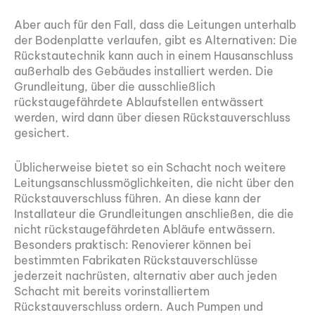
Aber auch für den Fall, dass die Leitungen unterhalb
der Bodenplatte verlaufen, gibt es Alternativen: Die
Rückstautechnik kann auch in einem Hausanschluss
außerhalb des Gebäudes installiert werden. Die
Grundleitung, über die ausschließlich
rückstaugefährdete Ablaufstellen entwässert
werden, wird dann über diesen Rückstauverschluss
gesichert.
Üblicherweise bietet so ein Schacht noch weitere
Leitungsanschlussmöglichkeiten, die nicht über den
Rückstauverschluss führen. An diese kann der
Installateur die Grundleitungen anschließen, die die
nicht rückstaugefährdeten Abläufe entwässern.
Besonders praktisch: Renovierer können bei
bestimmten Fabrikaten Rückstauverschlüsse
jederzeit nachrüsten, alternativ aber auch jeden
Schacht mit bereits vorinstalliertem
Rückstauverschluss ordern. Auch Pumpen und