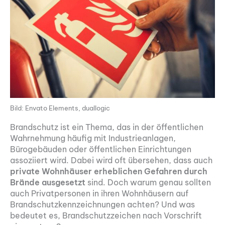
Bild: Envato Elements, duallogic
Brandschutz ist ein Thema, das in der öffentlichen
Wahrnehmung häufig mit Industrieanlagen,
Bürogebäuden oder öffentlichen Einrichtungen
assoziiert wird. Dabei wird oft übersehen, dass auch
private Wohnhäuser erheblichen Gefahren durch
Brände ausgesetzt
sind. Doch warum genau sollten
auch Privatpersonen in ihren Wohnhäusern auf
Brandschutzkennzeichnungen achten? Und was
bedeutet es, Brandschutzzeichen nach Vorschrift