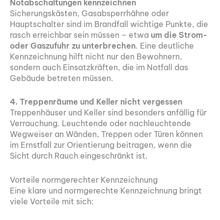
Notabschaltungen kennzeichnen
Sicherungskästen, Gasabsperrhähne oder
Hauptschalter sind im Brandfall wichtige Punkte, die
rasch erreichbar sein müssen – etwa
um die Strom-
oder Gaszufuhr zu unterbrechen
. Eine deutliche
Kennzeichnung hilft nicht nur den Bewohnern,
sondern auch Einsatzkräften, die im Notfall das
Gebäude betreten müssen.
4. Treppenräume und Keller nicht vergessen
Treppenhäuser und Keller sind besonders anfällig für
Verrauchung. Leuchtende oder nachleuchtende
Wegweiser an Wänden, Treppen oder Türen können
im Ernstfall zur Orientierung beitragen, wenn die
Sicht durch Rauch eingeschränkt ist.
Vorteile normgerechter Kennzeichnung
Eine klare und normgerechte Kennzeichnung bringt
viele Vorteile mit sich: