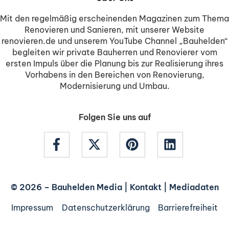
Mit den regelmäßig erscheinenden Magazinen zum Thema
Renovieren und Sanieren, mit unserer Website
renovieren.de und unserem YouTube Channel „Bauhelden“
begleiten wir private Bauherren und Renovierer vom
ersten Impuls über die Planung bis zur Realisierung ihres
Vorhabens in den Bereichen von Renovierung,
Modernisierung und Umbau.
Folgen Sie uns auf
© 2026 –
Bauhelden Media
|
Kontakt
|
Mediadaten
Impressum
Datenschutzerklärung
Barrierefreiheit