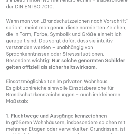
der DIN EN ISO 7010
.
Wenn man von „
Brandschutzzeichen nach Vorschrift
“
spricht, meint man genau diese normierten Zeichen,
die in Form, Farbe, Symbolik und Größe einheitlich
geregelt sind. Das sorgt dafür, dass sie intuitiv
verstanden werden – unabhängig von
Sprachkenntnissen oder Stresssituationen.
Besonders wichtig:
Nur solche genormten Schilder
gelten offiziell als sicherheitswirksam.
Einsatzmöglichkeiten im privaten Wohnhaus
Es gibt zahlreiche sinnvolle Einsatzbereiche für
Brandschutzkennzeichnungen – auch im kleineren
Maßstab:
1. Fluchtwege und Ausgänge kennzeichnen
In größeren Wohnhäusern, insbesondere solchen mit
mehreren Etagen oder verwinkelten Grundrissen, ist