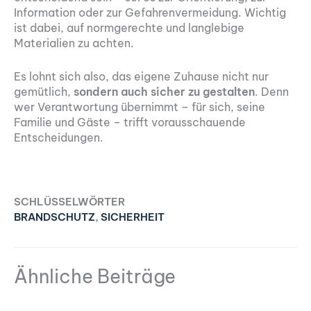
Information oder zur Gefahrenvermeidung. Wichtig
ist dabei, auf normgerechte und langlebige
Materialien zu achten.
Es lohnt sich also, das eigene Zuhause nicht nur
gemütlich,
sondern auch sicher zu gestalten
. Denn
wer Verantwortung übernimmt – für sich, seine
Familie und Gäste – trifft vorausschauende
Entscheidungen.
SCHLÜSSELWÖRTER
BRANDSCHUTZ
,
SICHERHEIT
Ähnliche Beiträge