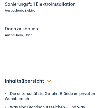
Sanierungsfall Elektroinstallation
Ausbauhero
,
Elektro
Dach ausbauen
Ausbauhero
,
Dach
Inhaltsübersicht
Die unterschätzte Gefahr: Brände im privaten
Wohnbereich
Was sind Brandschutzzeichen – und was