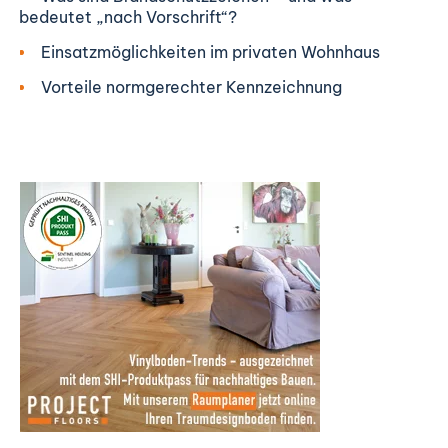
bedeutet „nach Vorschrift“?
Einsatzmöglichkeiten im privaten Wohnhaus
Vorteile normgerechter Kennzeichnung