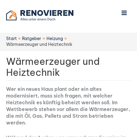
Zum
Inhalt
springen
Start
Ratgeber
Heizung
Wärmeerzeuger und Heiztechnik
Wärmeerzeuger und
Heiztechnik
Wer ein neues Haus plant oder ein altes
modernisiert, muss sich fragen, mit welcher
Heiztechnik es künftig beheizt werden soll. Im
Wettbewerb stehen vor allem die Wärmeerzeuger,
die mit Öl, Gas, Pellets und Strom betrieben
werden.