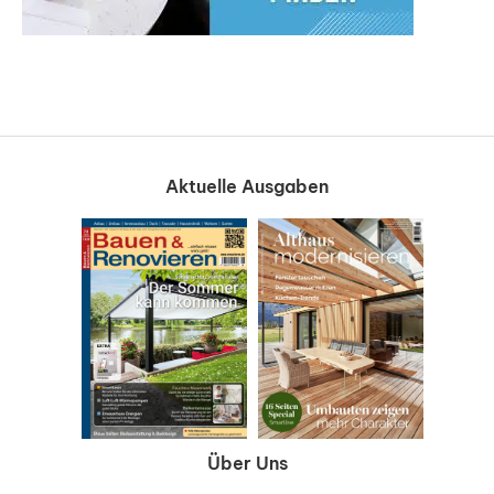
Aktuelle Ausgaben
Über Uns