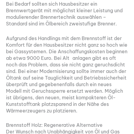
Bei Bedarf sollten sich Hausbesitzer ein
Brennwertgerät mit möglichst kleiner Leistung und
modulierender Brennertechnik auswählen –
Standard sind im Ölbereich zweistufige Brenner.
Aufgrund des Handlings mit dem Brennstoff ist der
Komfort für den Hausbesitzer nicht ganz so hoch wie
bei Gassystemen. Die Anschaffungskosten beginnen
ab etwa 9000 Euro. Bei Alt anlagen gibt es oft
noch das Problem, dass sie nicht ganz geruchsdicht
sind. Bei einer Modernisierung sollte immer auch der
Öltank auf seine Tauglichkeit und Betriebssicherheit
überprüft und gegebenenfalls durch ein neues
Modell mit Geruchssperre ersetzt werden. Möglich
ist übrigens, den neuen, meist kompakteren Öl-
Kunststofftank platzsparend in der Nähe des
Wärmeerzeugers zu platzieren.
Brennstoff Holz: Regenerative Alternative
Der Wunsch nach Unabhängigkeit von Öl und Gas