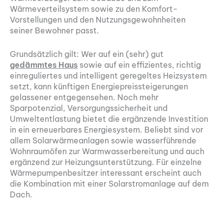
Wärmeverteilsystem sowie zu den Komfort-
Vorstellungen und den Nutzungsgewohnheiten
seiner Bewohner passt.
Grundsätzlich gilt: Wer auf ein (sehr) gut
gedämmtes Haus
sowie auf ein effizientes, richtig
einreguliertes und intelligent geregeltes Heizsystem
setzt, kann künftigen Energiepreissteigerungen
gelassener entgegensehen. Noch mehr
Sparpotenzial, Versorgungssicherheit und
Umweltentlastung bietet die ergänzende Investition
in ein erneuerbares Energiesystem. Beliebt sind vor
allem Solarwärmeanlagen sowie wasserführende
Wohnraumöfen zur Warmwasserbereitung und auch
ergänzend zur Heizungsunterstützung. Für einzelne
Wärmepumpenbesitzer interessant erscheint auch
die Kombination mit einer Solarstromanlage auf dem
Dach.