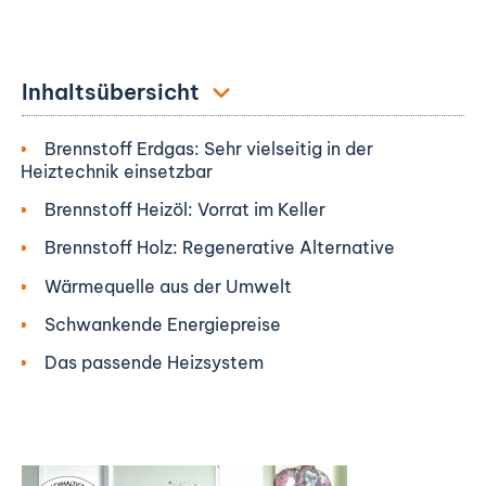
Inhaltsübersicht
Brennstoff Erdgas: Sehr vielseitig in der
Heiztechnik einsetzbar
Brennstoff Heizöl: Vorrat im Keller
Brennstoff Holz: Regenerative Alternative
Wärmequelle aus der Umwelt
Schwankende Energiepreise
Das passende Heizsystem