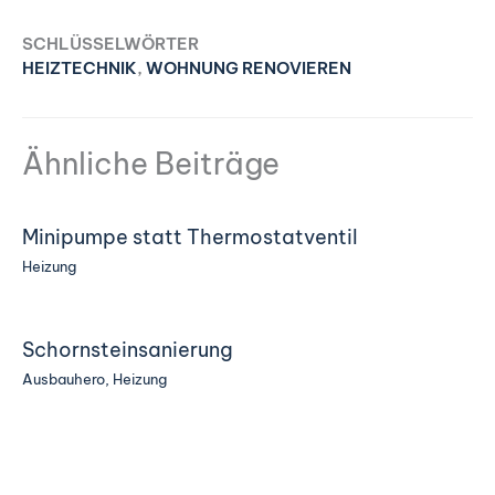
SCHLÜSSELWÖRTER
HEIZTECHNIK
,
WOHNUNG RENOVIEREN
Ähnliche Beiträge
Minipumpe statt Thermostatventil
Heizung
Schornsteinsanierung
Ausbauhero
,
Heizung