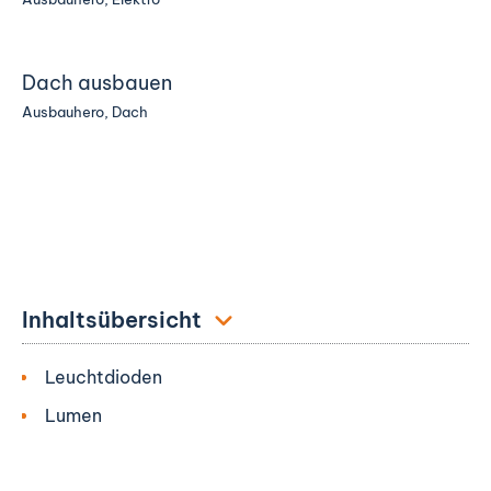
Dach ausbauen
Ausbauhero
,
Dach
Inhaltsübersicht
Leuchtdioden
Lumen