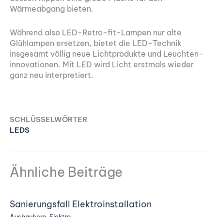
Wärmeabgang bieten.
Während also LED-Retro-fit-Lampen nur alte
Glühlampen ersetzen, bietet die LED-Technik
insgesamt völlig neue Lichtprodukte und Leuchten-
innovationen. Mit LED wird Licht erstmals wieder
ganz neu interpretiert.
SCHLÜSSELWÖRTER
LEDS
Ähnliche Beiträge
Sanierungsfall Elektroinstallation
Ausbauhero
,
Elektro