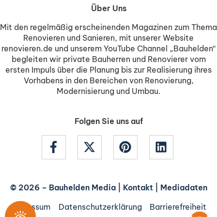
Über Uns
Mit den regelmäßig erscheinenden Magazinen zum Thema
Renovieren und Sanieren, mit unserer Website
renovieren.de und unserem YouTube Channel „Bauhelden“
begleiten wir private Bauherren und Renovierer vom
ersten Impuls über die Planung bis zur Realisierung ihres
Vorhabens in den Bereichen von Renovierung,
Modernisierung und Umbau.
Folgen Sie uns auf
© 2026 –
Bauhelden Media
|
Kontakt
|
Mediadaten
Impressum
Datenschutzerklärung
Barrierefreiheit