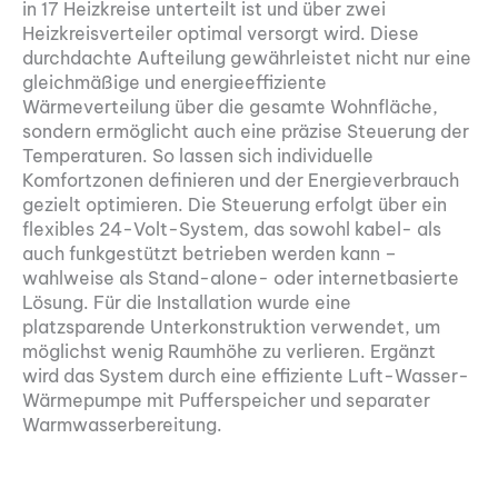
in 17 Heizkreise unterteilt ist und über zwei
Heizkreisverteiler optimal versorgt wird. Diese
durchdachte Aufteilung gewährleistet nicht nur eine
gleichmäßige und energieeffiziente
Wärmeverteilung über die gesamte Wohnfläche,
sondern ermöglicht auch eine präzise Steuerung der
Temperaturen. So lassen sich individuelle
Komfortzonen definieren und der Energieverbrauch
gezielt optimieren. Die Steuerung erfolgt über ein
flexibles 24-Volt-System, das sowohl kabel- als
auch funkgestützt betrieben werden kann –
wahlweise als Stand-alone- oder internetbasierte
Lösung. Für die Installation wurde eine
platzsparende Unterkonstruktion verwendet, um
möglichst wenig Raumhöhe zu verlieren. Ergänzt
wird das System durch eine effiziente Luft-Wasser-
Wärmepumpe mit Pufferspeicher und separater
Warmwasserbereitung.