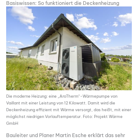
Basiswissen: So funktioniert die Deckenheizung
Die moderne Heizung: eine „AroTherm“-Wärmepumpe von
Vaillant mit einer Leistung von 12 Kilowatt. Damit wird die
Deckenheizung effizient mit Wärme versorgt, das heißt, mit einer
möglichst niedrigen Vorlauftemperatur. Foto: Projekt Wärme
GmbH
Bauleiter und Planer Martin Esche erklärt das sehr