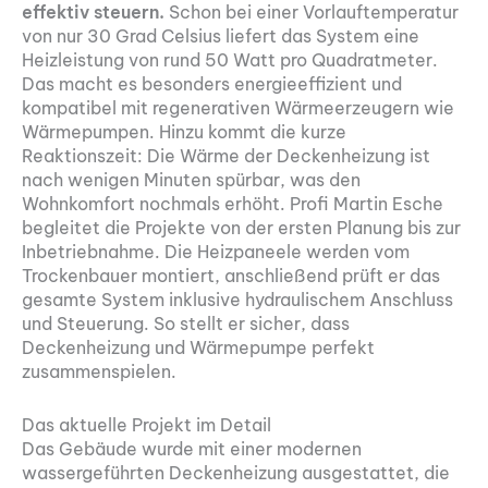
effektiv steuern.
Schon bei einer Vorlauftemperatur
von nur 30 Grad Celsius liefert das System eine
Heizleistung von rund 50 Watt pro Quadratmeter.
Das macht es besonders energieeffizient und
kompatibel mit regenerativen Wärmeerzeugern wie
Wärmepumpen. Hinzu kommt die kurze
Reaktionszeit: Die Wärme der Deckenheizung ist
nach wenigen Minuten spürbar, was den
Wohnkomfort nochmals erhöht. Profi Martin Esche
begleitet die Projekte von der ersten Planung bis zur
Inbetriebnahme. Die Heizpaneele werden vom
Trockenbauer montiert, anschließend prüft er das
gesamte System inklusive hydraulischem Anschluss
und Steuerung. So stellt er sicher, dass
Deckenheizung und Wärmepumpe perfekt
zusammenspielen.
Das aktuelle Projekt im Detail
Das Gebäude wurde mit einer modernen
wassergeführten Deckenheizung ausgestattet, die