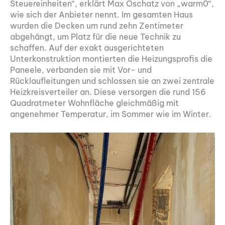
Steuereinheiten“, erklärt Max Oschatz von „warm0“,
wie sich der Anbieter nennt. Im gesamten Haus
wurden die Decken um rund zehn Zentimeter
abgehängt, um Platz für die neue Technik zu
schaffen. Auf der exakt ausgerichteten
Unterkonstruktion montierten die Heizungsprofis die
Paneele, verbanden sie mit Vor- und
Rücklaufleitungen und schlossen sie an zwei zentrale
Heizkreisverteiler an. Diese versorgen die rund 156
Quadratmeter Wohnfläche gleichmäßig mit
angenehmer Temperatur, im Sommer wie im Winter.