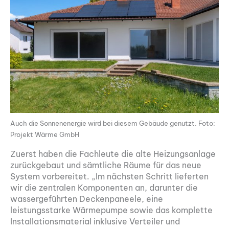
Auch die Sonnenenergie wird bei diesem Gebäude genutzt. Foto:
Projekt Wärme GmbH
Zuerst haben die Fachleute die alte Heizungsanlage
zurückgebaut und sämtliche Räume für das neue
System vorbereitet. „Im nächsten Schritt lieferten
wir die zentralen Komponenten an, darunter die
wassergeführten Deckenpaneele, eine
leistungsstarke Wärmepumpe sowie das komplette
Installationsmaterial inklusive Verteiler und