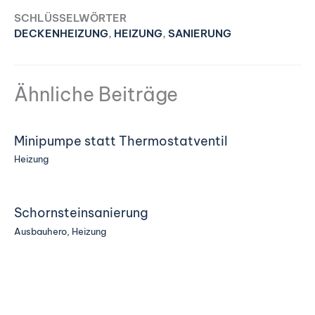
SCHLÜSSELWÖRTER
DECKENHEIZUNG
,
HEIZUNG
,
SANIERUNG
Ähnliche Beiträge
Minipumpe statt Thermostatventil
Heizung
Schornsteinsanierung
Ausbauhero
,
Heizung