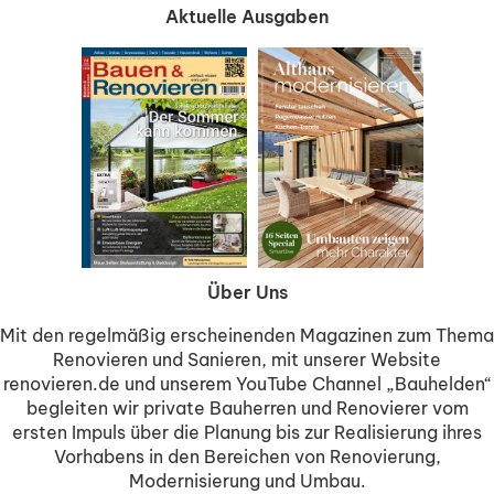
Aktuelle Ausgaben
Über Uns
Mit den regelmäßig erscheinenden Magazinen zum Thema
Renovieren und Sanieren, mit unserer Website
renovieren.de und unserem YouTube Channel „Bauhelden“
begleiten wir private Bauherren und Renovierer vom
ersten Impuls über die Planung bis zur Realisierung ihres
Vorhabens in den Bereichen von Renovierung,
Modernisierung und Umbau.