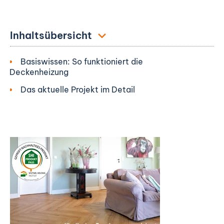
Inhaltsübersicht
Basiswissen: So funktioniert die
Deckenheizung
Das aktuelle Projekt im Detail