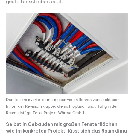
gestalterisch überzeugt.
Der Heizkreisverteiler mit seinen vielen Rohren versteckt sich
hinter der Revisionsklappe, die sich optisch unauffällig in den
Raum einfügt. Foto: Projekt Wärme GmbH
Selbst in Gebäuden mit großen Fensterflächen,
wie im konkreten Projekt, lässt sich das Raumklima