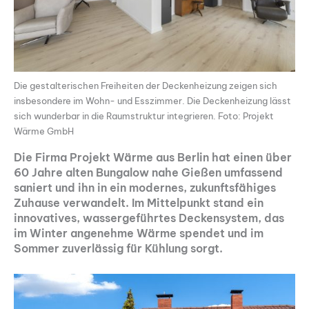
Die gestalterischen Freiheiten der Deckenheizung zeigen sich
insbesondere im Wohn- und Esszimmer. Die Deckenheizung lässt
sich wunderbar in die Raumstruktur integrieren. Foto: Projekt
Wärme GmbH
Die Firma Projekt Wärme aus Berlin hat einen über
60 Jahre alten Bungalow nahe Gießen umfassend
saniert und ihn in ein modernes, zukunftsfähiges
Zuhause verwandelt. Im Mittelpunkt stand ein
innovatives, wassergeführtes Deckensystem, das
im Winter angenehme Wärme spendet und im
Sommer zuverlässig für Kühlung sorgt.