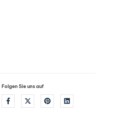
Folgen Sie uns auf