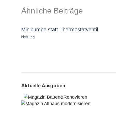
Ähnliche Beiträge
Minipumpe statt Thermostatventil
Heizung
Aktuelle Ausgaben