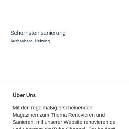
Schornsteinsanierung
Ausbauhero
,
Heizung
Über Uns
Mit den regelmäßig erscheinenden
Magazinen zum Thema Renovieren und
Sanieren, mit unserer Website renovieren.de