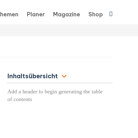
Suchen
hemen
Planer
Magazine
Shop
Inhaltsübersicht
Add a header to begin generating the table
of contents