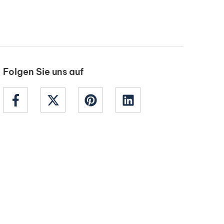
Folgen Sie uns auf