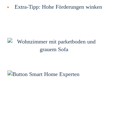
Extra-Tipp: Hohe Förderungen winken