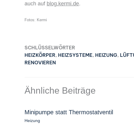
auch auf
blog.kermi.de
.
Fotos: Kermi
SCHLÜSSELWÖRTER
HEIZKÖRPER
,
HEIZSYSTEME
,
HEIZUNG
,
LÜFT
RENOVIEREN
Ähnliche Beiträge
Minipumpe statt Thermostatventil
Heizung