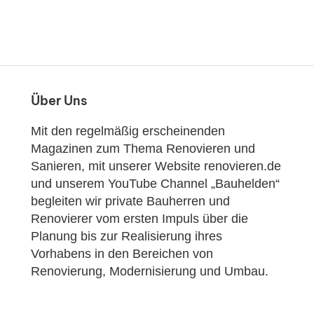
Über Uns
Mit den regelmäßig erscheinenden
Magazinen zum Thema Renovieren und
Sanieren, mit unserer Website renovieren.de
und unserem YouTube Channel „Bauhelden“
begleiten wir private Bauherren und
Renovierer vom ersten Impuls über die
Planung bis zur Realisierung ihres
Vorhabens in den Bereichen von
Renovierung, Modernisierung und Umbau.