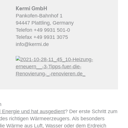
Kermi GmbH
Pankofen-Bahnhof 1
94447 Plattling, Germany
Telefon +49 9931 501-0
Telefax +49 9931 3075
info@kermi.de
n
l Energie und hat ausgedient
? Der erste Schritt zum
 des richtigen Wärmeerzeugers. Als besonders
e Wärme aus Luft, Wasser oder dem Erdreich