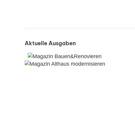
Aktuelle Ausgaben