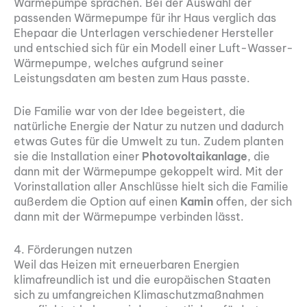
Wärmepumpe sprachen. Bei der Auswahl der
passenden Wärmepumpe für ihr Haus verglich das
Ehepaar die Unterlagen verschiedener Hersteller
und entschied sich für ein Modell einer Luft-Wasser-
Wärmepumpe, welches aufgrund seiner
Leistungsdaten am besten zum Haus passte.
Die Familie war von der Idee begeistert, die
natürliche Energie der Natur zu nutzen und dadurch
etwas Gutes für die Umwelt zu tun. Zudem planten
sie die Installation einer
Photovoltaikanlage
, die
dann mit der Wärmepumpe gekoppelt wird. Mit der
Vorinstallation aller Anschlüsse hielt sich die Familie
außerdem die Option auf einen
Kamin
offen, der sich
dann mit der Wärmepumpe verbinden lässt.
4. Förderungen nutzen
Weil das Heizen mit erneuerbaren Energien
klimafreundlich ist und die europäischen Staaten
sich zu umfangreichen Klimaschutzmaßnahmen