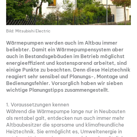
Bild: Mitsubishi Electric
Wärmepumpen werden auch im Altbau immer
beliebter. Damit ein Wärmepumpensystem aber
auch in Bestandsgebäuden im Betrieb möglichst
energieeffizient und kostensparend arbeitet, sind
einige Punkte zu beachten. Denn diese Heiztechnik
reagiert sehr sensibel auf Planungs-, Montage und
Bedienungsfehler. Vorsorglich haben wir sieben
wichtige Planungstipps zusammengestellt
.
1. Voraussetzungen kennen
Während die Wärmepumpe lange nur in Neubauten
als rentabel galt, entdecken nun auch immer mehr
Altbaubesitzer die sparsame und klimafreundliche
Heiztechnik. Sie ermöglicht es, Umweltenergie in