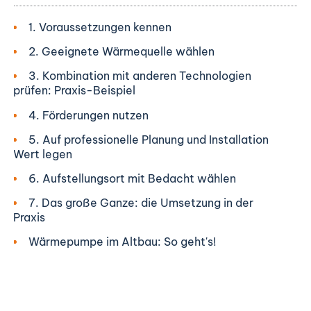
1. Voraussetzungen kennen
2. Geeignete Wärmequelle wählen
3. Kombination mit anderen Technologien
prüfen: Praxis-Beispiel
4. Förderungen nutzen
5. Auf professionelle Planung und Installation
Wert legen
6. Aufstellungsort mit Bedacht wählen
7. Das große Ganze: die Umsetzung in der
Praxis
Wärmepumpe im Altbau: So geht's!