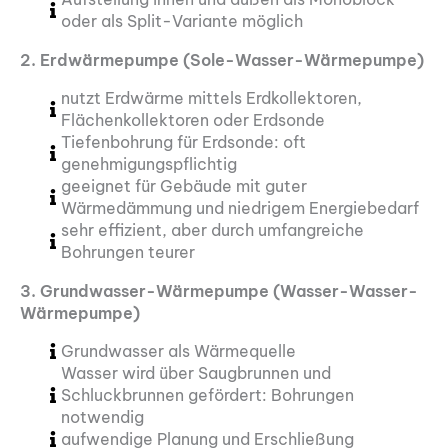
oder als Split-Variante möglich
2. Erdwärmepumpe (Sole-Wasser-Wärmepumpe)
nutzt Erdwärme mittels Erdkollektoren,
Flächenkollektoren oder Erdsonde
Tiefenbohrung für Erdsonde: oft
genehmigungspflichtig
geeignet für Gebäude mit guter
Wärmedämmung und niedrigem Energiebedarf
sehr effizient, aber durch umfangreiche
Bohrungen teurer
3. Grundwasser-Wärmepumpe (Wasser-Wasser-
Wärmepumpe)
Grundwasser als Wärmequelle
Wasser wird über Saugbrunnen und
Schluckbrunnen gefördert: Bohrungen
notwendig
aufwendige Planung und Erschließung