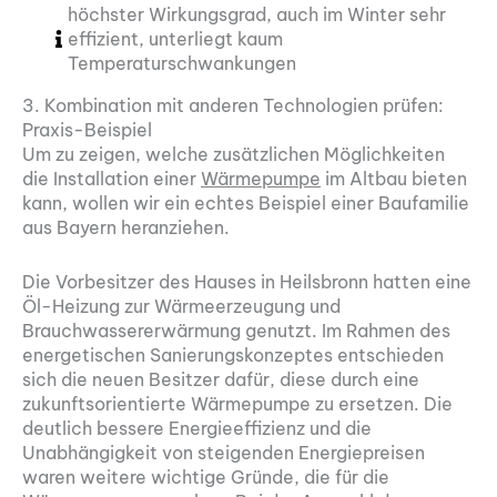
höchster Wirkungsgrad, auch im Winter sehr
effizient, unterliegt kaum
Temperaturschwankungen
3. Kombination mit anderen Technologien prüfen:
Praxis-Beispiel
Um zu zeigen, welche zusätzlichen Möglichkeiten
die Installation einer
Wärmepumpe
im Altbau bieten
kann, wollen wir ein echtes Beispiel einer Baufamilie
aus Bayern heranziehen.
Die Vorbesitzer des Hauses in Heilsbronn hatten eine
Öl-Heizung zur Wärmeerzeugung und
Brauchwassererwärmung genutzt. Im Rahmen des
energetischen Sanierungskonzeptes entschieden
sich die neuen Besitzer dafür, diese durch eine
zukunftsorientierte Wärmepumpe zu ersetzen. Die
deutlich bessere Energieeffizienz und die
Unabhängigkeit von steigenden Energiepreisen
waren weitere wichtige Gründe, die für die