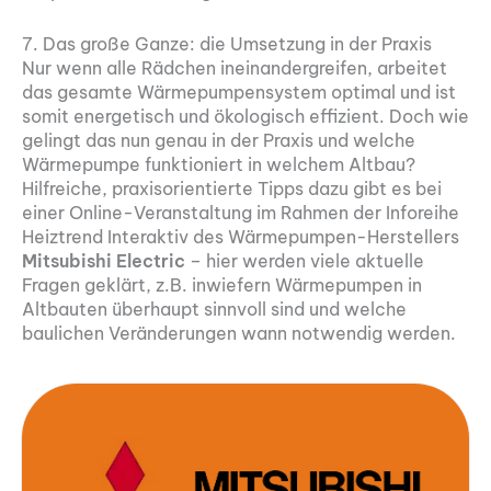
7. Das große Ganze: die Umsetzung in der Praxis
Nur wenn alle Rädchen ineinandergreifen, arbeitet
das gesamte Wärmepumpensystem optimal und ist
somit energetisch und ökologisch effizient. Doch wie
gelingt das nun genau in der Praxis und welche
Wärmepumpe funktioniert in welchem Altbau?
Hilfreiche, praxisorientierte Tipps dazu gibt es bei
einer Online-Veranstaltung im Rahmen der Inforeihe
Heiztrend Interaktiv des Wärmepumpen-Herstellers
Mitsubishi Electric
– hier werden viele aktuelle
Fragen geklärt, z.B. inwiefern Wärmepumpen in
Altbauten überhaupt sinnvoll sind und welche
baulichen Veränderungen wann notwendig werden.