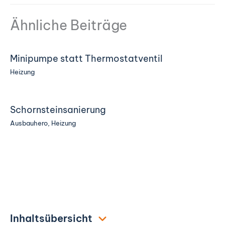
Ähnliche Beiträge
Minipumpe statt Thermostatventil
Heizung
Schornsteinsanierung
Ausbauhero
,
Heizung
Inhaltsübersicht