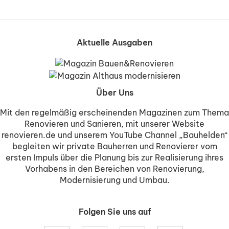
Aktuelle Ausgaben
Über Uns
Mit den regelmäßig erscheinenden Magazinen zum Thema
Renovieren und Sanieren, mit unserer Website
renovieren.de und unserem YouTube Channel „Bauhelden“
begleiten wir private Bauherren und Renovierer vom
ersten Impuls über die Planung bis zur Realisierung ihres
Vorhabens in den Bereichen von Renovierung,
Modernisierung und Umbau.
Folgen Sie uns auf