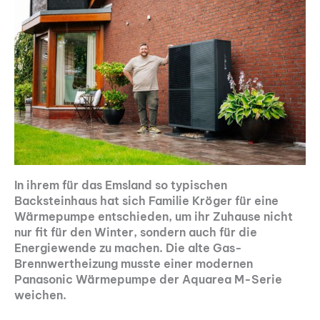
In ihrem für das Emsland so typischen
Backsteinhaus hat sich Familie Kröger für eine
Wärmepumpe entschieden, um ihr Zuhause nicht
nur fit für den Winter, sondern auch für die
Energiewende zu machen. Die alte Gas-
Brennwertheizung musste einer modernen
Panasonic Wärmepumpe der Aquarea M-Serie
weichen.