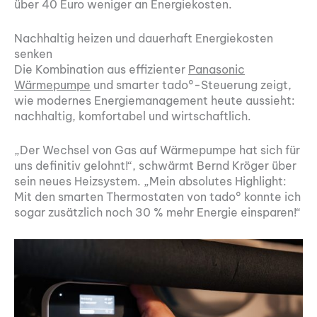
über 40 Euro weniger an Energiekosten.
Nachhaltig heizen und dauerhaft Energiekosten
senken
Die Kombination aus effizienter
Panasonic
Wärmepumpe
und smarter tado°-Steuerung zeigt,
wie modernes Energiemanagement heute aussieht:
nachhaltig, komfortabel und wirtschaftlich.
„Der Wechsel von Gas auf Wärmepumpe hat sich für
uns definitiv gelohnt!“, schwärmt Bernd Kröger über
sein neues Heizsystem. „Mein absolutes Highlight:
Mit den smarten Thermostaten von tado° konnte ich
sogar zusätzlich noch 30 % mehr Energie einsparen!“