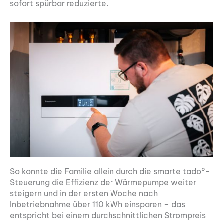
sofort spürbar reduzierte.
So konnte die Familie allein durch die smarte tado°-
Steuerung die Effizienz der Wärmepumpe weiter
steigern und in der ersten Woche nach
Inbetriebnahme über 110 kWh einsparen – das
entspricht bei einem durchschnittlichen Strompreis