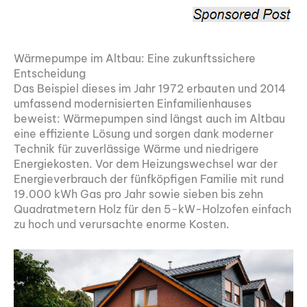
Wärmepumpe im Altbau: Eine zukunftssichere
Entscheidung
Das Beispiel dieses im Jahr 1972 erbauten und 2014
umfassend modernisierten Einfamilienhauses
beweist: Wärmepumpen sind längst auch im Altbau
eine effiziente Lösung und sorgen dank moderner
Technik für zuverlässige Wärme und niedrigere
Energiekosten. Vor dem Heizungswechsel war der
Energieverbrauch der fünfköpfigen Familie mit rund
19.000 kWh Gas pro Jahr sowie sieben bis zehn
Quadratmetern Holz für den 5-kW-Holzofen einfach
zu hoch und verursachte enorme Kosten.