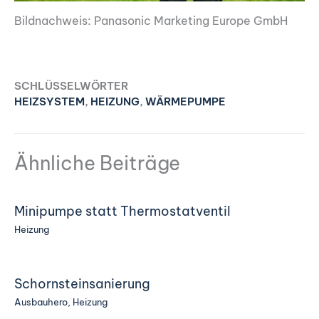
Bildnachweis: Panasonic Marketing Europe GmbH
SCHLÜSSELWÖRTER
HEIZSYSTEM
,
HEIZUNG
,
WÄRMEPUMPE
Ähnliche Beiträge
Minipumpe statt Thermostatventil
Heizung
Schornsteinsanierung
Ausbauhero
,
Heizung