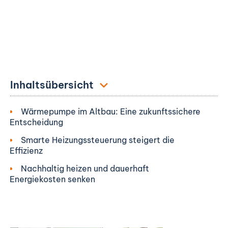
Inhaltsübersicht
Wärmepumpe im Altbau: Eine zukunftssichere
Entscheidung
Smarte Heizungssteuerung steigert die
Effizienz
Nachhaltig heizen und dauerhaft
Energiekosten senken