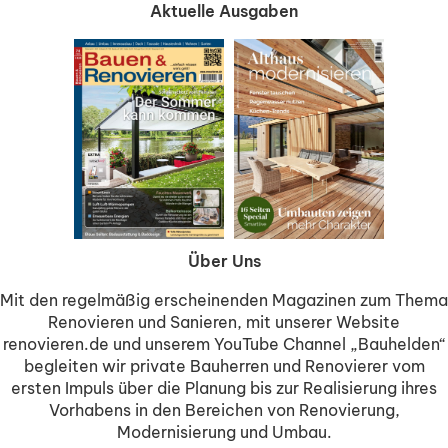
Aktuelle Ausgaben
Über Uns
Mit den regelmäßig erscheinenden Magazinen zum Thema
Renovieren und Sanieren, mit unserer Website
renovieren.de und unserem YouTube Channel „Bauhelden“
begleiten wir private Bauherren und Renovierer vom
ersten Impuls über die Planung bis zur Realisierung ihres
Vorhabens in den Bereichen von Renovierung,
Modernisierung und Umbau.