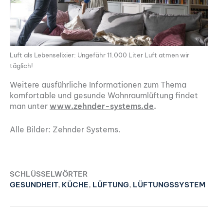
Luft als Lebenselixier: Ungefähr 11.000 Liter Luft atmen wir
täglich!
Weitere ausführliche Informationen zum Thema
komfortable und gesunde Wohnraumlüftung findet
man unter
www.zehnder-systems.de
.
Alle Bilder: Zehnder Systems.
SCHLÜSSELWÖRTER
GESUNDHEIT
,
KÜCHE
,
LÜFTUNG
,
LÜFTUNGSSYSTEM