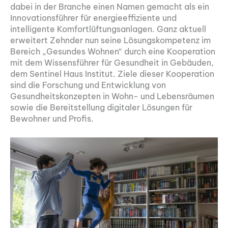
dabei in der Branche einen Namen gemacht als ein
Innovationsführer für energieeffiziente und
intelligente Komfortlüftungsanlagen. Ganz aktuell
erweitert Zehnder nun seine Lösungskompetenz im
Bereich „Gesundes Wohnen“ durch eine Kooperation
mit dem Wissensführer für Gesundheit in Gebäuden,
dem Sentinel Haus Institut. Ziele dieser Kooperation
sind die Forschung und Entwicklung von
Gesundheitskonzepten in Wohn- und Lebensräumen
sowie die Bereitstellung digitaler Lösungen für
Bewohner und Profis.