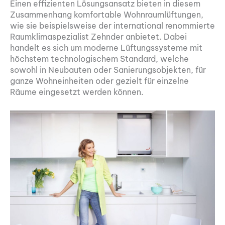
Einen effizienten Lösungsansatz bieten in diesem
Zusammenhang komfortable Wohnraumlüftungen,
wie sie beispielsweise der international renommierte
Raumklimaspezialist Zehnder anbietet. Dabei
handelt es sich um moderne Lüftungssysteme mit
höchstem technologischem Standard, welche
sowohl in Neubauten oder Sanierungsobjekten, für
ganze Wohneinheiten oder gezielt für einzelne
Räume eingesetzt werden können.