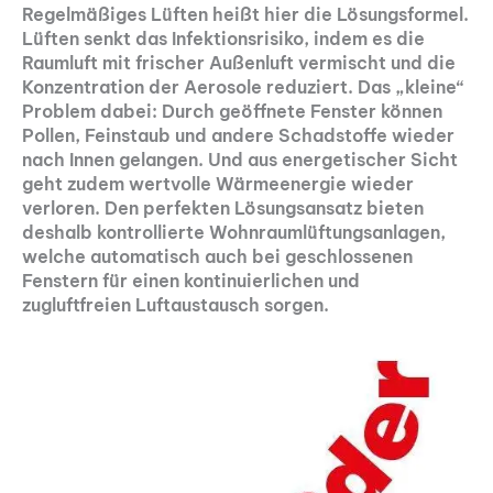
Regelmäßiges Lüften heißt hier die Lösungsformel.
Lüften senkt das Infektionsrisiko, indem es die
Raumluft mit frischer Außenluft vermischt und die
Konzentration der Aerosole reduziert. Das „kleine“
Problem dabei: Durch geöffnete Fenster können
Pollen, Feinstaub und andere Schadstoffe wieder
nach Innen gelangen. Und
aus energetischer Sicht
geht zudem wertvolle Wärmeenergie wieder
verloren. Den perfekten Lösungsansatz bieten
deshalb kontrollierte Wohnraumlüftungsanlagen,
welche automatisch auch bei geschlossenen
Fenstern für einen kontinuierlichen und
zugluftfreien Luftaustausch sorgen.