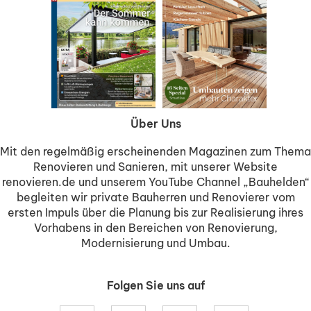
Über Uns
Mit den regelmäßig erscheinenden Magazinen zum Thema
Renovieren und Sanieren, mit unserer Website
renovieren.de und unserem YouTube Channel „Bauhelden“
begleiten wir private Bauherren und Renovierer vom
ersten Impuls über die Planung bis zur Realisierung ihres
Vorhabens in den Bereichen von Renovierung,
Modernisierung und Umbau.
Folgen Sie uns auf