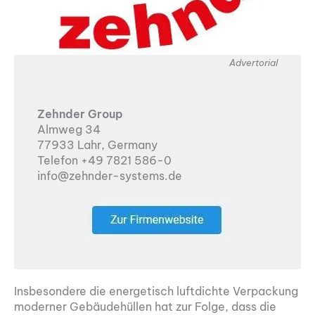
Advertorial
Zehnder Group
Almweg 34
77933 Lahr, Germany
Telefon +49 7821 586-0
info@zehnder-systems.de
Insbesondere die energetisch luftdichte Verpackung
moderner Gebäudehüllen hat zur Folge, dass die