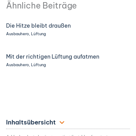
Ähnliche Beiträge
Die Hitze bleibt draußen
Ausbauhero
,
Lüftung
Mit der richtigen Lüftung aufatmen
Ausbauhero
,
Lüftung
Inhaltsübersicht