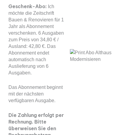
Geschenk-Abo:
Ich
möchte die Zeitschrift
Bauen & Renovieren für 1
Jahr als Abonnement
verschenken. 6 Ausgaben
zum Preis von 34,80 € /
Ausland: 42,80 €. Das
Abonnement endet
automatisch nach
Auslieferung von 6
Ausgaben.
Das Abonnement beginnt
mit der nächsten
verfügbaren Ausgabe.
Die Zahlung erfolgt per
Rechnung. Bitte
überweisen Sie den
Rechnungsbetrag