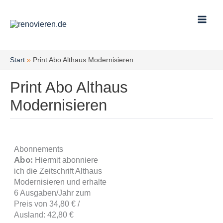
Zum
Inhalt
springen
Start
Print Abo Althaus Modernisieren
Print Abo Althaus
Modernisieren
Abonnements
Abo:
Hiermit abonniere
ich die Zeitschrift Althaus
Modernisieren und erhalte
6 Ausgaben/Jahr zum
Preis von 34,80 € /
Ausland: 42,80 €