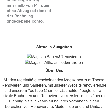
innerhalb von 14 Tagen
ohne Abzug auf das auf
der Rechnung
angegebene Konto.
Aktuelle Ausgaben
Über Uns
Mit den regelmäßig erscheinenden Magazinen zum Thema
Renovieren und Sanieren, mit unserer Website renovieren.de
und unserem YouTube Channel „Bauhelden“ begleiten wir
private Bauherren und Renovierer vom ersten Impuls über die
Planung bis zur Realisierung ihres Vorhabens in den
Bereichen von Renovierung, Modernisierung und Umbau.