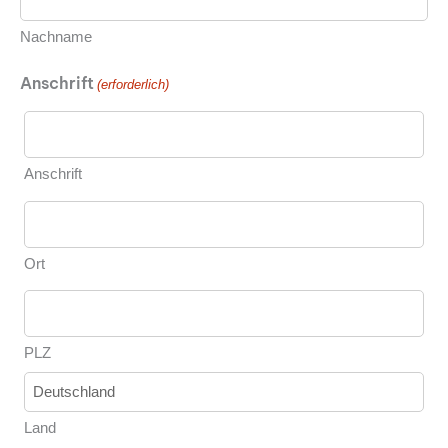
Nachname
Anschrift
(erforderlich)
Anschrift
Ort
PLZ
Land