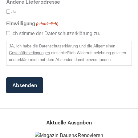
Andere Lieferadresse
Ja
Einwilligung
(erforderlich)
Ich stimme der Datenschutzerklärung zu.
JA, ich habe die
Datenschutzerklärung
und die
Allgemeinen
Geschäftsbedingungen
einschließlich Widerrufsbelehrung gelesen
und erkläre mich mit dem Absenden damit einverstanden.
Aktuelle Ausgaben