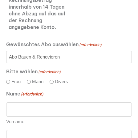
innerhalb von 14 Tagen
ohne Abzug auf das auf
der Rechnung
angegebene Konto.
Gewünschtes Abo auswählen
(erforderlich)
Bitte wählen
(erforderlich)
Frau
Mann
Divers
Name
(erforderlich)
Vorname