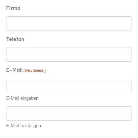
Firma
Telefon
E-Mail
(erforderlich)
E-Mail eingeben
E-Mail bestätigen