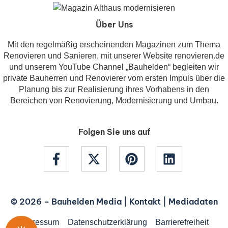
Über Uns
Mit den regelmäßig erscheinenden Magazinen zum Thema
Renovieren und Sanieren, mit unserer Website renovieren.de
und unserem YouTube Channel „Bauhelden“ begleiten wir
private Bauherren und Renovierer vom ersten Impuls über die
Planung bis zur Realisierung ihres Vorhabens in den
Bereichen von Renovierung, Modernisierung und Umbau.
Folgen Sie uns auf
© 2026 –
Bauhelden Media
|
Kontakt
|
Mediadaten
Impressum
Datenschutzerklärung
Barrierefreiheit