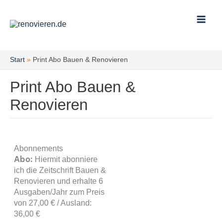
Zum
Inhalt
springen
Start
Print Abo Bauen & Renovieren
Print Abo Bauen &
Renovieren
Abonnements
Abo:
Hiermit abonniere
ich die Zeitschrift Bauen &
Renovieren und erhalte 6
Ausgaben/Jahr zum Preis
von 27,00 € / Ausland:
36,00 €