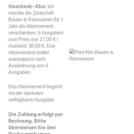
Geschenk-Abo:
Ich
möchte die Zeitschrift
Bauen & Renovieren für 1
Jahr als Abonnement
verschenken. 6 Ausgaben
zum Preis von 27,00 € /
Ausland: 36,00 €. Das
Abonnement endet
automatisch nach
Auslieferung von 6
Ausgaben.
Das Abonnement beginnt
mit der nächsten
verfügbaren Ausgabe.
Die Zahlung erfolgt per
Rechnung. Bitte
überweisen Sie den
Rechnungsbetrag