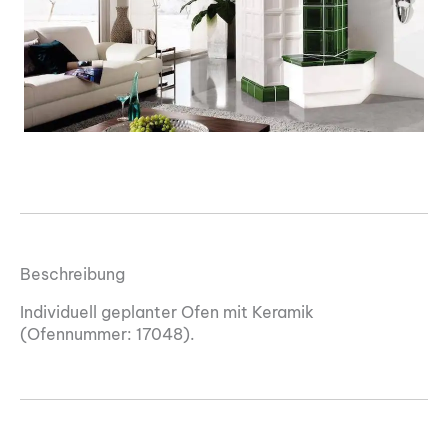
Beschreibung
Individuell geplanter Ofen mit Keramik
(Ofennummer: 17048).