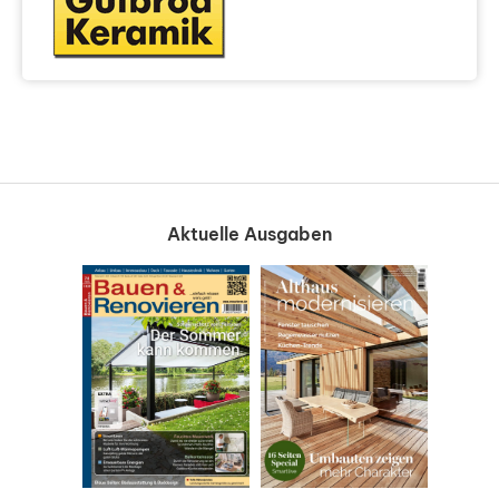
Aktuelle Ausgaben