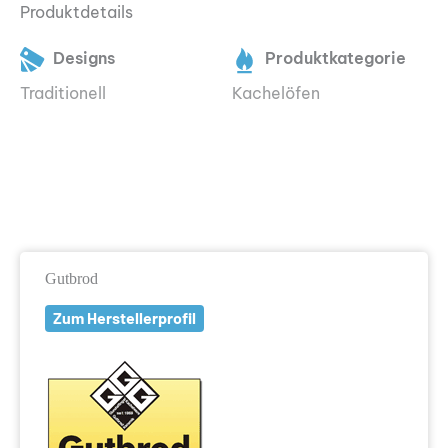
Produktdetails
Designs
Produktkategorie
Traditionell
Kachelöfen
Gutbrod
Zum Herstellerprofil