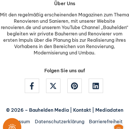
Über Uns
Mit den regelmäßig erscheinenden Magazinen zum Thema
Renovieren und Sanieren, mit unserer Website
renovieren.de und unserem YouTube Channel „Bauhelden“
begleiten wir private Bauherren und Renovierer vom
ersten Impuls über die Planung bis zur Realisierung ihres
Vorhabens in den Bereichen von Renovierung,
Modernisierung und Umbau.
Folgen Sie uns auf
© 2026 –
Bauhelden Media
|
Kontakt
|
Mediadaten
Impressum
Datenschutzerklärung
Barrierefreiheit