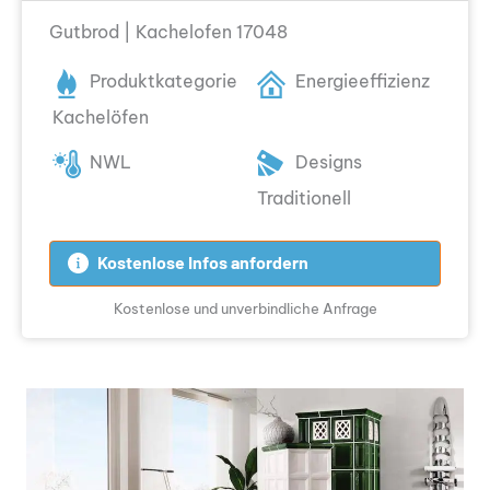
Gutbrod | Kachelofen 17048
Produktkategorie
Energieeffizienz
Kachelöfen
NWL
Designs
Traditionell
Kostenlose Infos anfordern
Kostenlose und unverbindliche Anfrage