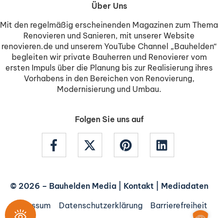
Über Uns
Mit den regelmäßig erscheinenden Magazinen zum Thema
Renovieren und Sanieren, mit unserer Website
renovieren.de und unserem YouTube Channel „Bauhelden“
begleiten wir private Bauherren und Renovierer vom
ersten Impuls über die Planung bis zur Realisierung ihres
Vorhabens in den Bereichen von Renovierung,
Modernisierung und Umbau.
Folgen Sie uns auf
© 2026 –
Bauhelden Media
|
Kontakt
|
Mediadaten
Impressum
Datenschutzerklärung
Barrierefreiheit