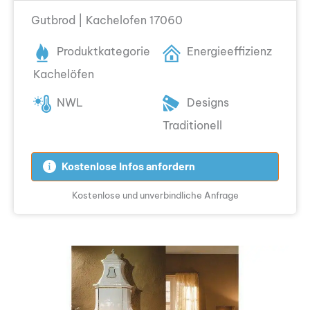
Gutbrod | Kachelofen 17060
Produktkategorie
Energieeffizienz
Kachelöfen
NWL
Designs
Traditionell
Kostenlose Infos anfordern
Kostenlose und unverbindliche Anfrage