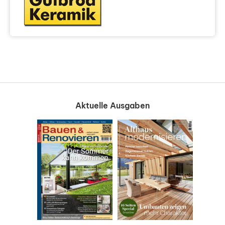
Aktuelle Ausgaben