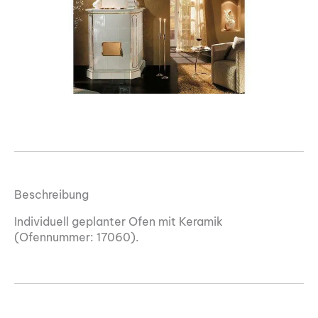
Beschreibung
Individuell geplanter Ofen mit Keramik
(Ofennummer: 17060).