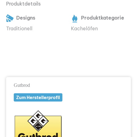
Produktdetails
Designs
Produktkategorie
Traditionell
Kachelöfen
Gutbrod
Zum Herstellerprofil