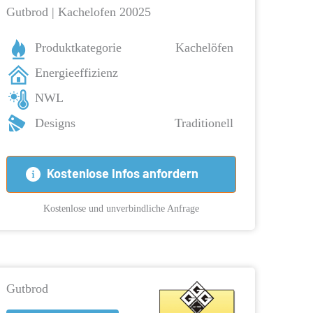
Gutbrod | Kachelofen 20025
Produktkategorie
Kachelöfen
Energieeffizienz
NWL
Designs
Traditionell
Kostenlose Infos anfordern
Kostenlose und unverbindliche Anfrage
Gutbrod