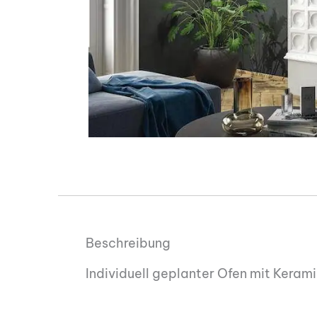
Beschreibung
Individuell geplanter Ofen mit Kera