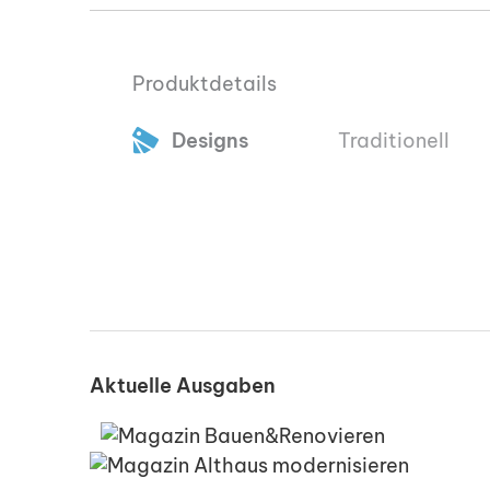
Produktdetails
Designs
Traditionell
Aktuelle Ausgaben