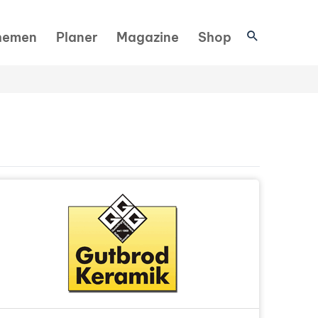
Suchen
hemen
Planer
Magazine
Shop