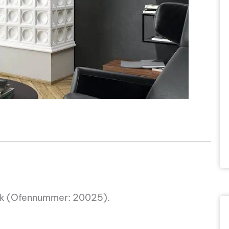
mik (Ofennummer: 20025).