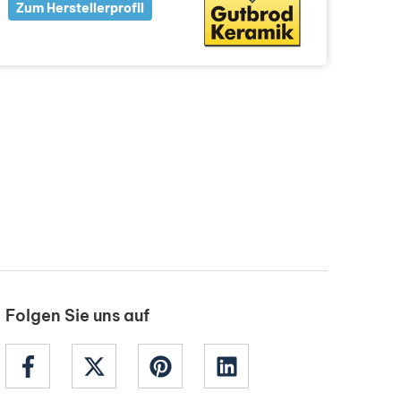
Zum Herstellerprofil
Folgen Sie uns auf