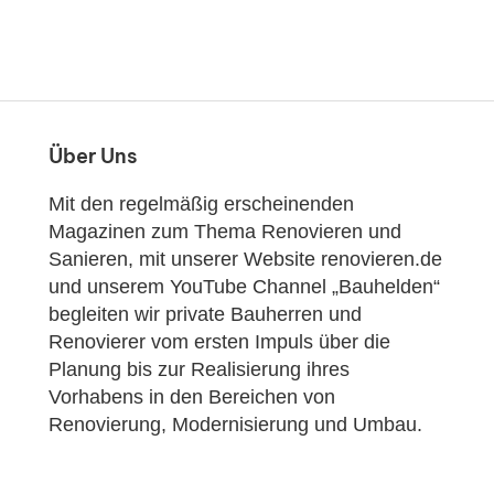
Über Uns
Mit den regelmäßig erscheinenden
Magazinen zum Thema Renovieren und
Sanieren, mit unserer Website renovieren.de
und unserem YouTube Channel „Bauhelden“
begleiten wir private Bauherren und
Renovierer vom ersten Impuls über die
Planung bis zur Realisierung ihres
Vorhabens in den Bereichen von
Renovierung, Modernisierung und Umbau.