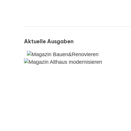
Aktuelle Ausgaben