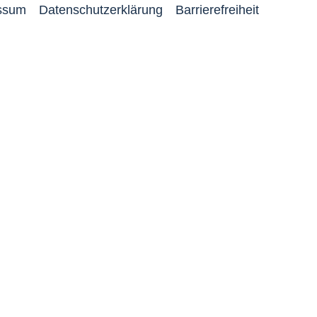
ssum
Datenschutzerklärung
Barrierefreiheit