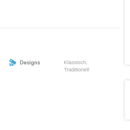
Designs
Klassisch,
Traditionell