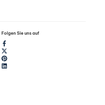
Folgen Sie uns auf