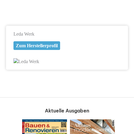
Leda Werk
Zum Herstellerprofil
Aktuelle Ausgaben