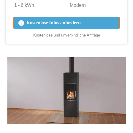
1 - 6 kWh
Modern
Kostenlose Infos anfordern
Kostenlose und unverbindliche Anfrage