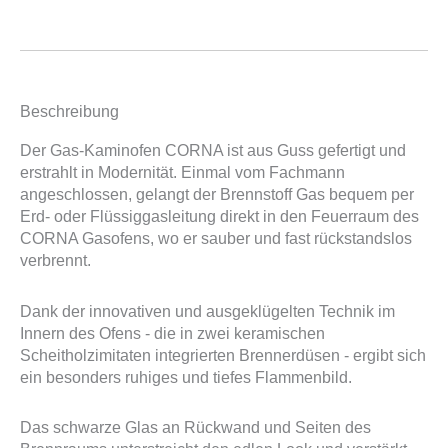
Beschreibung
Der Gas-Kaminofen CORNA ist aus Guss gefertigt und
erstrahlt in Modernität. Einmal vom Fachmann
angeschlossen, gelangt der Brennstoff Gas bequem per
Erd- oder Flüssiggasleitung direkt in den Feuerraum des
CORNA Gasofens, wo er sauber und fast rückstandslos
verbrennt.
Dank der innovativen und ausgeklügelten Technik im
Innern des Ofens - die in zwei keramischen
Scheitholzimitaten integrierten Brennerdüsen - ergibt sich
ein besonders ruhiges und tiefes Flammenbild.
Das schwarze Glas an Rückwand und Seiten des