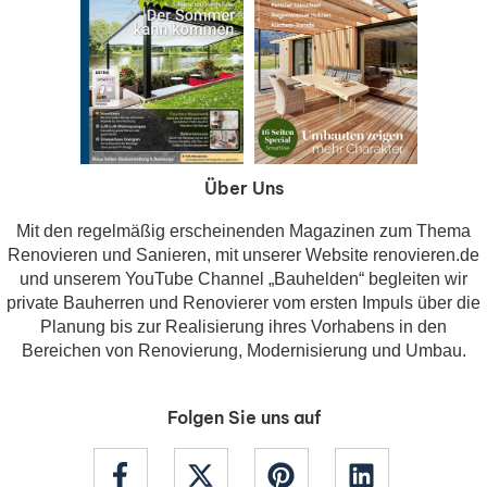
Über Uns
Mit den regelmäßig erscheinenden Magazinen zum Thema
Renovieren und Sanieren, mit unserer Website renovieren.de
und unserem YouTube Channel „Bauhelden“ begleiten wir
private Bauherren und Renovierer vom ersten Impuls über die
Planung bis zur Realisierung ihres Vorhabens in den
Bereichen von Renovierung, Modernisierung und Umbau.
Folgen Sie uns auf