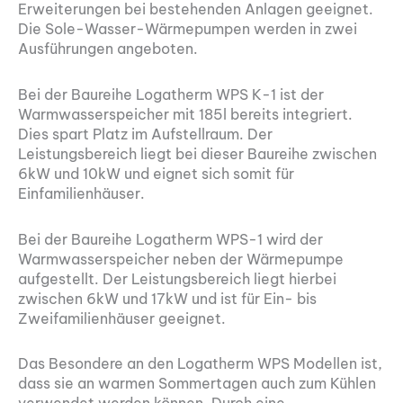
Erweiterungen bei bestehenden Anlagen geeignet.
Die Sole-Wasser-Wärmepumpen werden in zwei
Ausführungen angeboten.
Bei der Baureihe Logatherm WPS K-1 ist der
Warmwasserspeicher mit 185l bereits integriert.
Dies spart Platz im Aufstellraum. Der
Leistungsbereich liegt bei dieser Baureihe zwischen
6kW und 10kW und eignet sich somit für
Einfamilienhäuser.
Bei der Baureihe Logatherm WPS-1 wird der
Warmwasserspeicher neben der Wärmepumpe
aufgestellt. Der Leistungsbereich liegt hierbei
zwischen 6kW und 17kW und ist für Ein- bis
Zweifamilienhäuser geeignet.
Das Besondere an den Logatherm WPS Modellen ist,
dass sie an warmen Sommertagen auch zum Kühlen