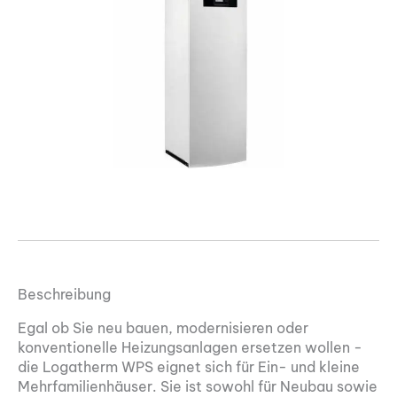
Beschreibung
Egal ob Sie neu bauen, modernisieren oder
konventionelle Heizungsanlagen ersetzen wollen -
die Logatherm WPS eignet sich für Ein- und kleine
Mehrfamilienhäuser. Sie ist sowohl für Neubau sowie