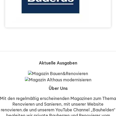
Aktuelle Ausgaben
Über Uns
Mit den regelmäßig erscheinenden Magazinen zum Thema
Renovieren und Sanieren, mit unserer Website
renovieren.de und unserem YouTube Channel „Bauhelden“
begleiten wir private Bauherren und Renovierer vom