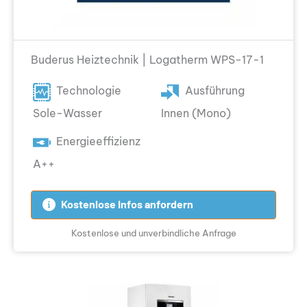
Buderus Heiztechnik | Logatherm WPS-17-1
Technologie
Ausführung
Sole-Wasser
Innen (Mono)
Energieeffizienz
A++
Kostenlose Infos anfordern
Kostenlose und unverbindliche Anfrage