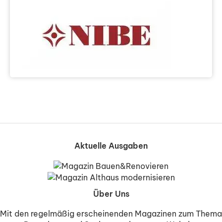
Aktuelle Ausgaben
Über Uns
Mit den regelmäßig erscheinenden Magazinen zum Thema