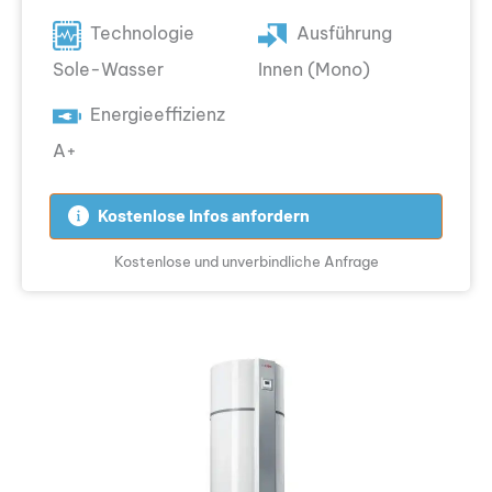
Technologie
Ausführung
Sole-Wasser
Innen (Mono)
Energieeffizienz
A+
Kostenlose Infos anfordern
Kostenlose und unverbindliche Anfrage