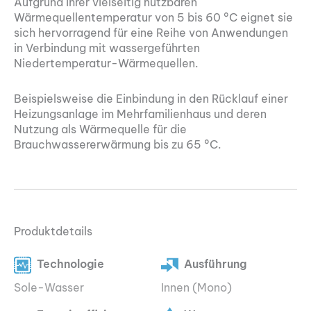
Aufgrund ihrer vielseitig nutzbaren
Wärmequellentemperatur von 5 bis 60 °C eignet sie
sich hervorragend für eine Reihe von Anwendungen
in Verbindung mit wassergeführten
Niedertemperatur-Wärmequellen.
Beispielsweise die Einbindung in den Rücklauf einer
Heizungsanlage im Mehrfamilienhaus und deren
Nutzung als Wärmequelle für die
Brauchwassererwärmung bis zu 65 °C.
Produktdetails
Technologie
Ausführung
Sole-Wasser
Innen (Mono)