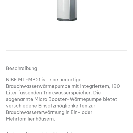
Beschreibung
NIBE MT-MB21 ist eine neuartige
Brauchwasserwärmepumpe mit integriertem, 190
Liter fassenden Trinkwasserspeicher. Die
sogenannte Micro Booster-Wärmepumpe bietet
verschiedene Einsatzmöglichkeiten zur
Brauchwassererwärmung in Ein- oder
Mehrfamilienhäusern.