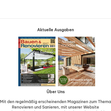
Aktuelle Ausgaben
Über Uns
Mit den regelmäßig erscheinenden Magazinen zum Thema
Renovieren und Sanieren, mit unserer Website