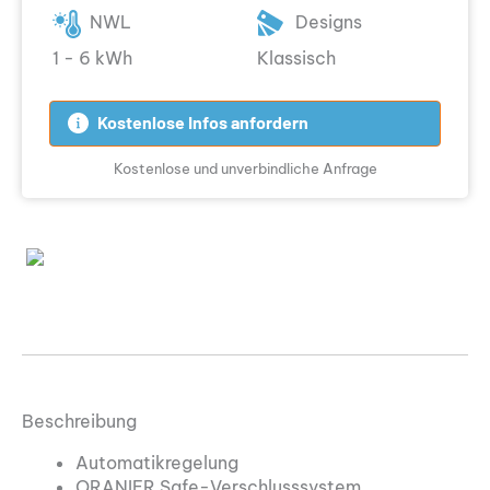
NWL
Designs
1 - 6 kWh
Klassisch
Kostenlose Infos anfordern
Kostenlose und unverbindliche Anfrage
Beschreibung
Automatikregelung
ORANIER Safe-Verschlusssystem