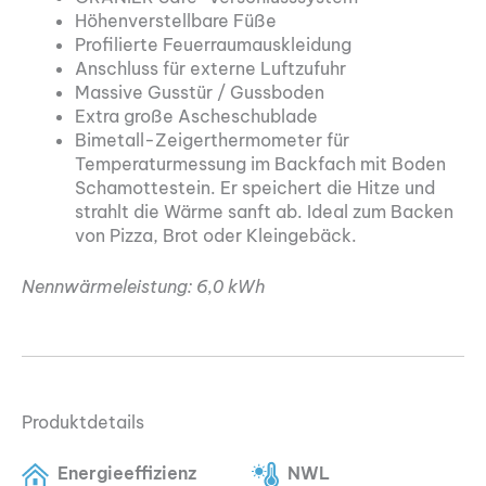
Höhenverstellbare Füße
Profilierte Feuerraumauskleidung
Anschluss für externe Luftzufuhr
Massive Gusstür / Gussboden
Extra große Ascheschublade
Bimetall-Zeigerthermometer für
Temperaturmessung im Backfach mit Boden
Schamottestein. Er speichert die Hitze und
strahlt die Wärme sanft ab. Ideal zum Backen
von Pizza, Brot oder Kleingebäck.
Nennwärmeleistung: 6,0 kWh
Produktdetails
Energieeffizienz
NWL