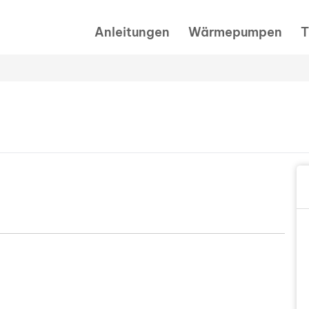
Anleitungen
Wärmepumpen
T