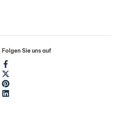
Folgen Sie uns auf