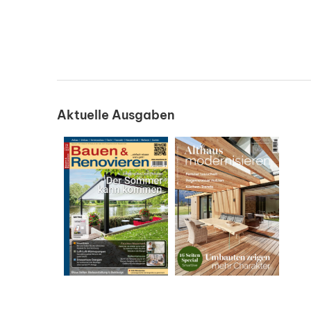
Aktuelle Ausgaben