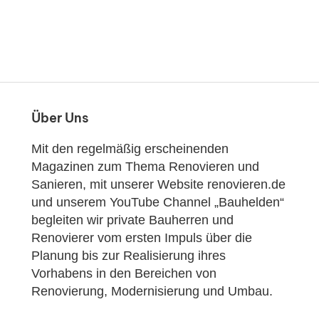
Über Uns
Mit den regelmäßig erscheinenden
Magazinen zum Thema Renovieren und
Sanieren, mit unserer Website renovieren.de
und unserem YouTube Channel „Bauhelden“
begleiten wir private Bauherren und
Renovierer vom ersten Impuls über die
Planung bis zur Realisierung ihres
Vorhabens in den Bereichen von
Renovierung, Modernisierung und Umbau.