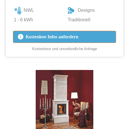
NWL
Designs
1 - 6 kWh
Traditionell
Kostenlose Infos anfordern
Kostenlose und unverbindliche Anfrage