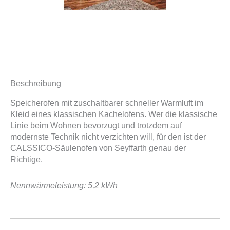
Beschreibung
Speicherofen mit zuschaltbarer schneller Warmluft im
Kleid eines klassischen Kachelofens. Wer die klassische
Linie beim Wohnen bevorzugt und trotzdem auf
modernste Technik nicht verzichten will, für den ist der
CALSSICO-Säulenofen von Seyffarth genau der
Richtige.
Nennwärmeleistung: 5,2 kWh