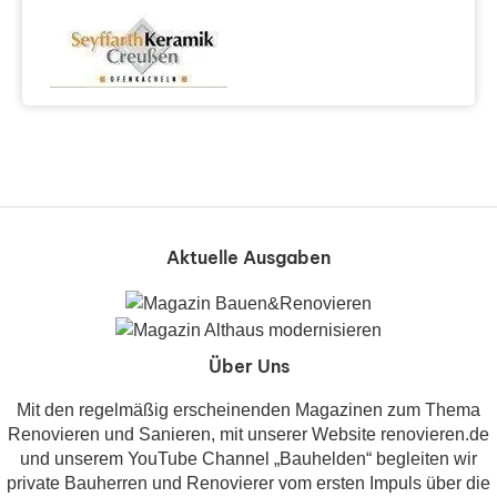
Aktuelle Ausgaben
Über Uns
Mit den regelmäßig erscheinenden Magazinen zum Thema
Renovieren und Sanieren, mit unserer Website renovieren.de
und unserem YouTube Channel „Bauhelden“ begleiten wir
private Bauherren und Renovierer vom ersten Impuls über die