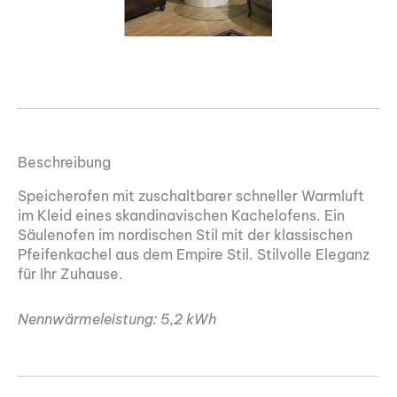
Beschreibung
Speicherofen mit zuschaltbarer schneller Warmluft
im Kleid eines skandinavischen Kachelofens. Ein
Säulenofen im nordischen Stil mit der klassischen
Pfeifenkachel aus dem Empire Stil. Stilvolle Eleganz
für Ihr Zuhause.
Nennwärmeleistung: 5,2 kWh