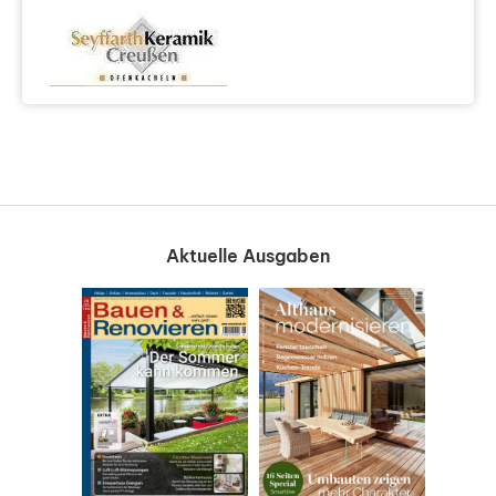
Aktuelle Ausgaben