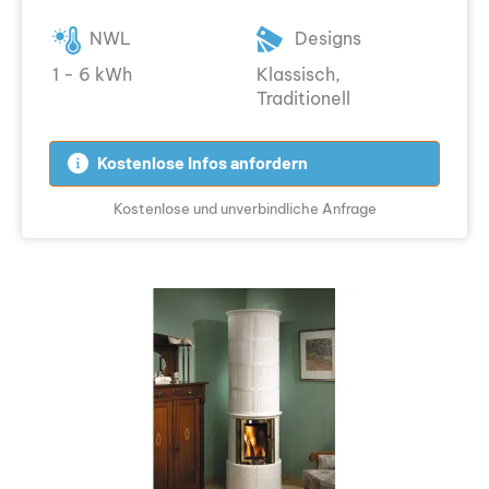
NWL
Designs
1 - 6 kWh
Klassisch,
Traditionell
Kostenlose Infos anfordern
Kostenlose und unverbindliche Anfrage