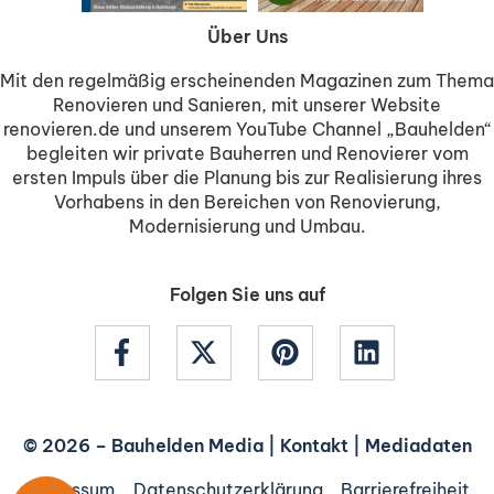
Über Uns
Mit den regelmäßig erscheinenden Magazinen zum Thema
Renovieren und Sanieren, mit unserer Website
renovieren.de und unserem YouTube Channel „Bauhelden“
begleiten wir private Bauherren und Renovierer vom
ersten Impuls über die Planung bis zur Realisierung ihres
Vorhabens in den Bereichen von Renovierung,
Modernisierung und Umbau.
Folgen Sie uns auf
© 2026 –
Bauhelden Media
|
Kontakt
|
Mediadaten
Impressum
Datenschutzerklärung
Barrierefreiheit