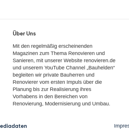
Über Uns
Mit den regelmäßig erscheinenden
Magazinen zum Thema Renovieren und
Sanieren, mit unserer Website renovieren.de
und unserem YouTube Channel „Bauhelden“
begleiten wir private Bauherren und
Renovierer vom ersten Impuls über die
Planung bis zur Realisierung ihres
Vorhabens in den Bereichen von
Renovierung, Modernisierung und Umbau.
ediadaten
Impre