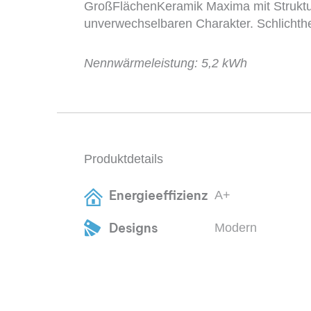
GroßFlächenKeramik Maxima mit Struktur
unverwechselbaren Charakter. Schlichthe
Nennwärmeleistung: 5,2 kWh
Produktdetails
Energieeffizienz
A+
Designs
Modern