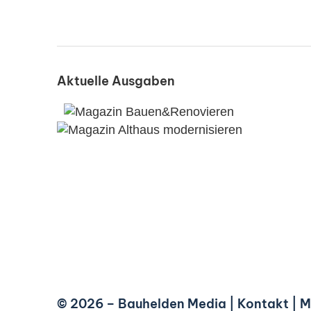
Aktuelle Ausgaben
© 2026 –
Bauhelden Media
|
Kontakt
|
M