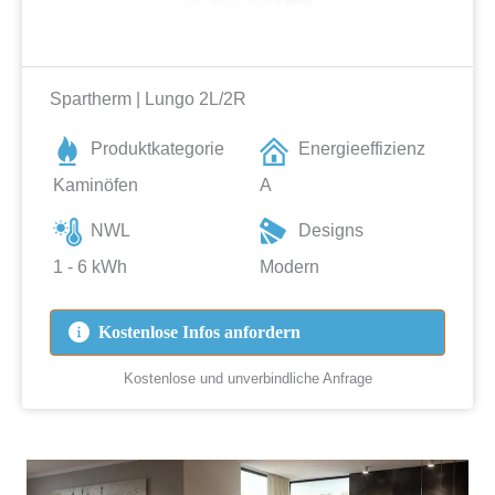
Spartherm | Lungo 2L/2R
Produktkategorie
Energieeffizienz
Kaminöfen
A
NWL
Designs
1 - 6 kWh
Modern
Kostenlose Infos anfordern
Kostenlose und unverbindliche Anfrage