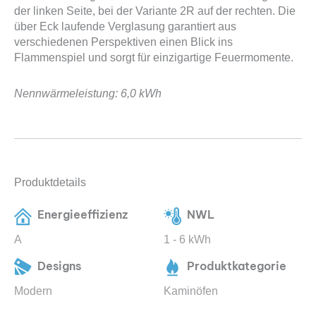
der linken Seite, bei der Variante 2R auf der rechten. Die
über Eck laufende Verglasung garantiert aus
verschiedenen Perspektiven einen Blick ins
Flammenspiel und sorgt für einzigartige Feuermomente.
Nennwärmeleistung: 6,0 kWh
Produktdetails
Energieeffizienz
NWL
A
1 - 6 kWh
Designs
Produktkategorie
Modern
Kaminöfen