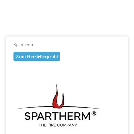
Spartherm
Zum Herstellerprofil