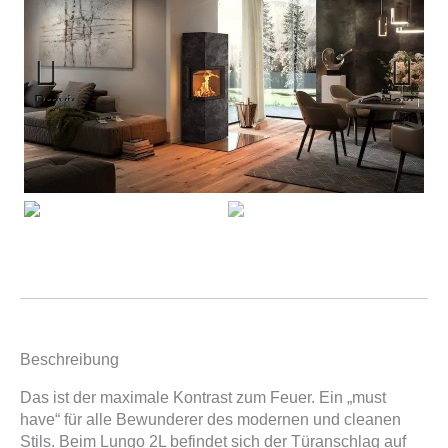
Previous
Next
Beschreibung
Das ist der maximale Kontrast zum Feuer. Ein „must
have“ für alle Bewunderer des modernen und cleanen
Stils. Beim Lungo 2L befindet sich der Türanschlag auf