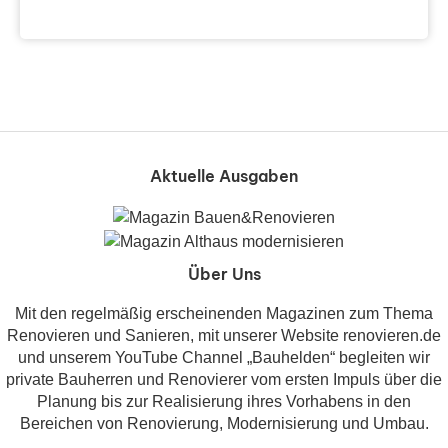
Aktuelle Ausgaben
Über Uns
Mit den regelmäßig erscheinenden Magazinen zum Thema
Renovieren und Sanieren, mit unserer Website renovieren.de
und unserem YouTube Channel „Bauhelden“ begleiten wir
private Bauherren und Renovierer vom ersten Impuls über die
Planung bis zur Realisierung ihres Vorhabens in den
Bereichen von Renovierung, Modernisierung und Umbau.