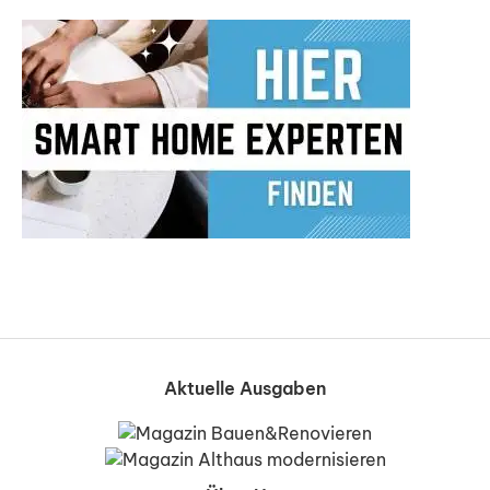
Aktuelle Ausgaben