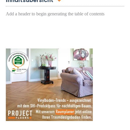
Add a header to begin generating the table of contents