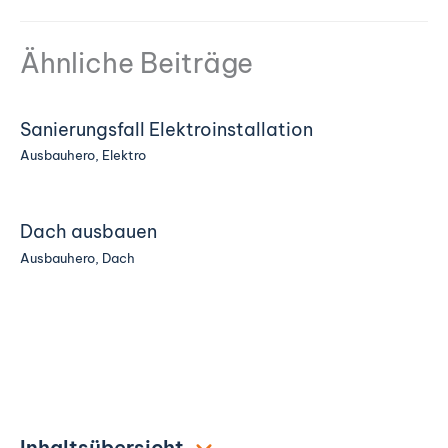
Ähnliche Beiträge
Sanierungsfall Elektroinstallation
Ausbauhero
,
Elektro
Dach ausbauen
Ausbauhero
,
Dach
Inhaltsübersicht