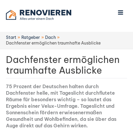
Zum
Inhalt
springen
Start
Ratgeber
Dach
Dachfenster ermöglichen traumhafte Ausblicke
Dachfenster ermöglichen
traumhafte Ausblicke
75 Prozent der Deutschen halten durch
Dachfenster helle, mit Tageslicht durchflutete
Räume für besonders wichtig – so lautet das
Ergebnis einer Velux-Umfrage. Tageslicht und
Sonnenschein fördern erwiesenermaßen
Gesundheit und Wohlbefinden, da sie über das
Auge direkt auf das Gehirn wirken.