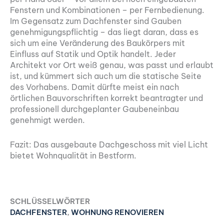
Fenstern und Kombinationen – per Fernbedienung.
Im Gegensatz zum Dachfenster sind Gauben
genehmigungspflichtig – das liegt daran, dass es
sich um eine Veränderung des Baukörpers mit
Einfluss auf Statik und Optik handelt. Jeder
Architekt vor Ort weiß genau, was passt und erlaubt
ist, und kümmert sich auch um die statische Seite
des Vorhabens. Damit dürfte meist ein nach
örtlichen Bauvorschriften korrekt beantragter und
professionell durchgeplanter Gaubeneinbau
genehmigt werden.
Fazit: Das ausgebaute Dachgeschoss mit viel Licht
bietet Wohnqualität in Bestform.
SCHLÜSSELWÖRTER
DACHFENSTER
,
WOHNUNG RENOVIEREN