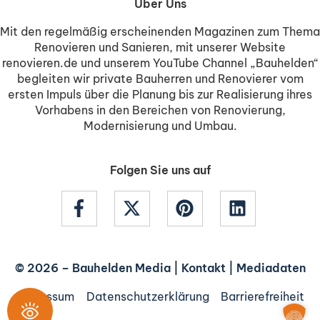
Über Uns
Mit den regelmäßig erscheinenden Magazinen zum Thema
Renovieren und Sanieren, mit unserer Website
renovieren.de und unserem YouTube Channel „Bauhelden“
begleiten wir private Bauherren und Renovierer vom
ersten Impuls über die Planung bis zur Realisierung ihres
Vorhabens in den Bereichen von Renovierung,
Modernisierung und Umbau.
Folgen Sie uns auf
© 2026 –
Bauhelden Media
|
Kontakt
|
Mediadaten
Impressum
Datenschutzerklärung
Barrierefreiheit