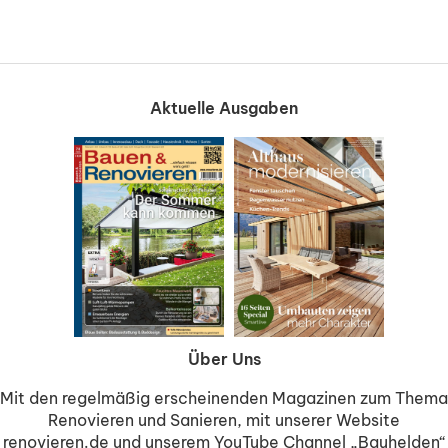
Aktuelle Ausgaben
Über Uns
Mit den regelmäßig erscheinenden Magazinen zum Thema
Renovieren und Sanieren, mit unserer Website
renovieren.de und unserem YouTube Channel „Bauhelden“