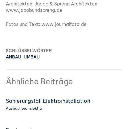
Architekten: Jacob & Spreng Architekten,
www.jacobundspreng.de
Fotos und Text: www.journalfoto.de
SCHLÜSSELWÖRTER
ANBAU
,
UMBAU
Ähnliche Beiträge
Sanierungsfall Elektroinstallation
Ausbauhero
,
Elektro