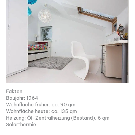
Fakten
Baujahr: 1964
Wohnfläche früher: ca. 90 qm
Wohnfläche heute: ca. 135 qm
Heizung: Öl-Zentralheizung (Bestand), 6 qm
Solarthermie