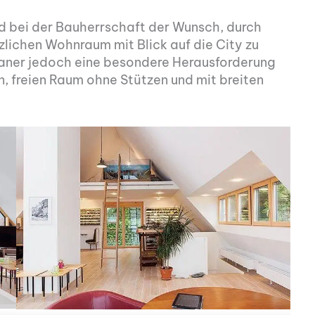
d bei der Bauherrschaft der Wunsch, durch
lichen Wohnraum mit Blick auf die City zu
Planer jedoch eine besondere Herausforderung
n, freien Raum ohne Stützen und mit breiten