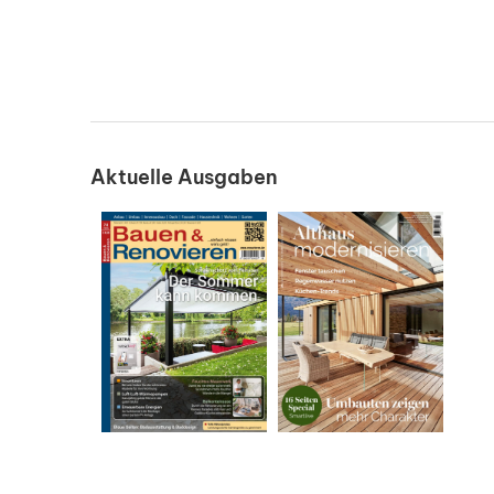
Aktuelle Ausgaben