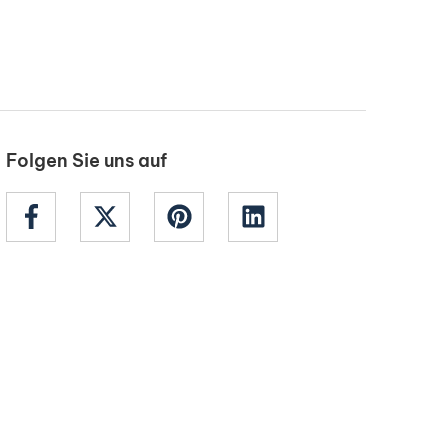
Folgen Sie uns auf