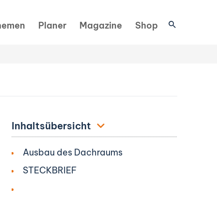
Suchen
hemen
Planer
Magazine
Shop
Inhaltsübersicht
Ausbau des Dachraums
STECKBRIEF