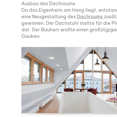
Ausbau des Dachraums
Da das Eigenheim am Hang liegt, entstan
eine Neugestaltung des
Dachraums
zusätz
gewinnen. Der Dachstuhl stellte für die 
dar. Der Bauherr wollte einen großzügige
Gauben.