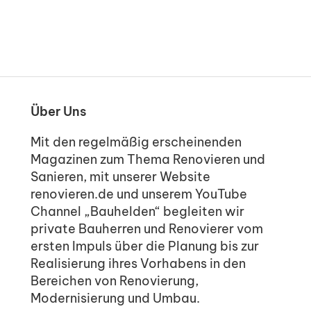
Über Uns
Mit den regelmäßig erscheinenden
Magazinen zum Thema Renovieren und
Sanieren, mit unserer Website
renovieren.de und unserem YouTube
Channel „Bauhelden“ begleiten wir
private Bauherren und Renovierer vom
ersten Impuls über die Planung bis zur
Realisierung ihres Vorhabens in den
Bereichen von Renovierung,
Modernisierung und Umbau.