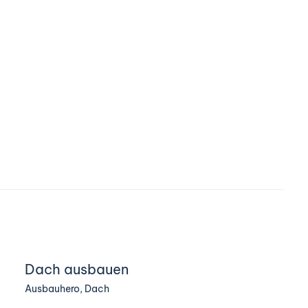
Dach ausbauen
Ausbauhero
,
Dach