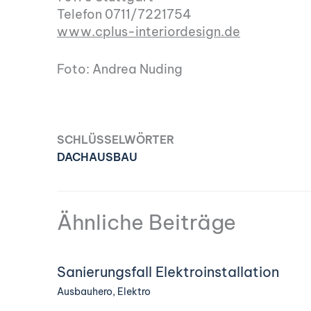
Telefon 0711/7221754
www.cplus-interiordesign.de
Foto: Andrea Nuding
SCHLÜSSELWÖRTER
DACHAUSBAU
Ähnliche Beiträge
Sanierungsfall Elektroinstallation
Ausbauhero
,
Elektro