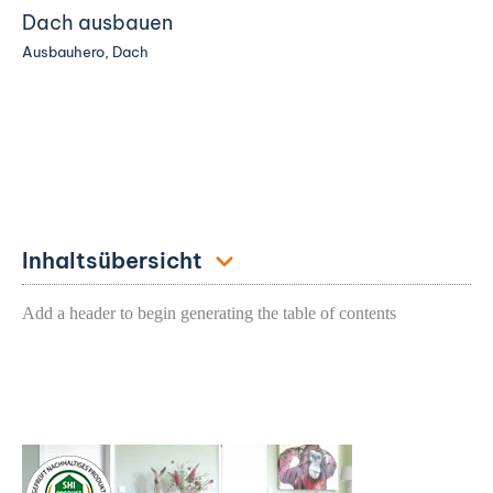
Dach ausbauen
Ausbauhero
,
Dach
Inhaltsübersicht
Add a header to begin generating the table of contents