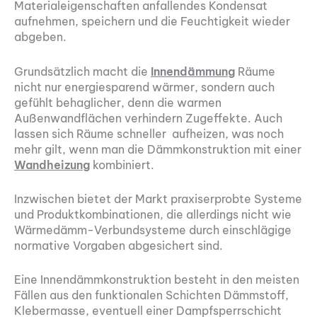
Materialeigenschaften anfallendes Kondensat
aufnehmen, speichern und die Feuchtigkeit wieder
abgeben.
Grundsätzlich macht die
Innendämmung
Räume
nicht nur energiesparend wärmer, sondern auch
gefühlt behaglicher, denn die warmen
Außenwandflächen verhindern Zugeffekte. Auch
lassen sich Räume schneller aufheizen, was noch
mehr gilt, wenn man die Dämmkonstruktion mit einer
Wandheizung
kombiniert.
Inzwischen bietet der Markt praxiserprobte Systeme
und Produktkombinationen, die allerdings nicht wie
Wärmedämm-Verbundsysteme durch einschlägige
normative Vorgaben abgesichert sind.
Eine Innendämmkonstruktion besteht in den meisten
Fällen aus den funktionalen Schichten Dämmstoff,
Klebermasse, eventuell einer Dampfsperrschicht