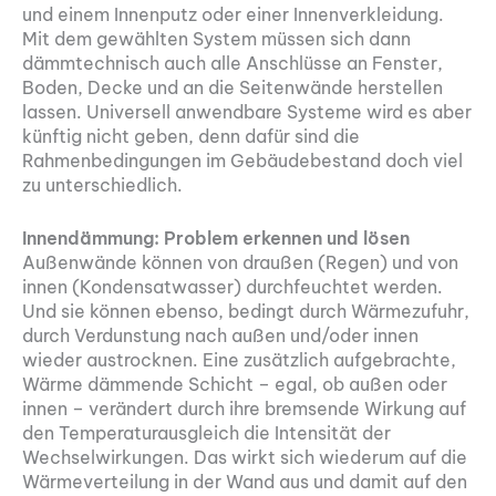
und einem Innenputz oder einer Innenverkleidung.
Mit dem gewählten System müssen sich dann
dämmtechnisch auch alle Anschlüsse an Fenster,
Boden, Decke und an die Seitenwände herstellen
lassen. Universell anwendbare Systeme wird es aber
künftig nicht geben, denn dafür sind die
Rahmenbedingungen im Gebäudebestand doch viel
zu unterschiedlich.
Innendämmung: Problem erkennen und lösen
Außenwände können von draußen (Regen) und von
innen (Kondensatwasser) durchfeuchtet werden.
Und sie können ebenso, bedingt durch Wärmezufuhr,
durch Verdunstung nach außen und/oder innen
wieder austrocknen. Eine zusätzlich aufgebrachte,
Wärme dämmende Schicht – egal, ob außen oder
innen – verändert durch ihre bremsende Wirkung auf
den Temperaturausgleich die Intensität der
Wechselwirkungen. Das wirkt sich wiederum auf die
Wärmeverteilung in der Wand aus und damit auf den