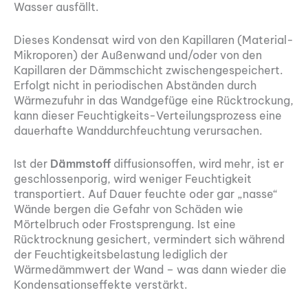
Wasser ausfällt.
Dieses Kondensat wird von den Kapillaren (Material-
Mikroporen) der Außenwand und/oder von den
Kapillaren der Dämmschicht zwischengespeichert.
Erfolgt nicht in periodischen Abständen durch
Wärmezufuhr in das Wandgefüge eine Rücktrockung,
kann dieser Feuchtigkeits-Verteilungsprozess eine
dauerhafte Wanddurchfeuchtung verursachen.
Ist der
Dämmstoff
diffusionsoffen, wird mehr, ist er
geschlossenporig, wird weniger Feuchtigkeit
transportiert. Auf Dauer feuchte oder gar „nasse“
Wände bergen die Gefahr von Schäden wie
Mörtelbruch oder Frostsprengung. Ist eine
Rücktrocknung gesichert, vermindert sich während
der Feuchtigkeitsbelastung lediglich der
Wärmedämmwert der Wand – was dann wieder die
Kondensationseffekte verstärkt.