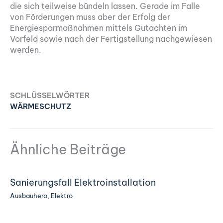
die sich teilweise bündeln lassen. Gerade im Falle
von Förderungen muss aber der Erfolg der
Energiesparmaßnahmen mittels Gutachten im
Vorfeld sowie nach der Fertigstellung nachgewiesen
werden.
SCHLÜSSELWÖRTER
WÄRMESCHUTZ
Ähnliche Beiträge
Sanierungsfall Elektroinstallation
Ausbauhero
,
Elektro