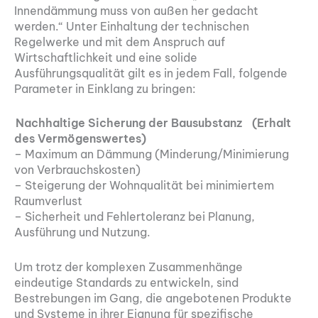
Innendämmung muss von außen her gedacht
werden.“ Unter Einhaltung der technischen
Regelwerke und mit dem Anspruch auf
Wirtschaftlichkeit und eine solide
Ausführungsqualität gilt es in jedem Fall, folgende
Parameter in Einklang zu bringen:
Nachhaltige Sicherung der Bausubstanz (Erhalt
des Vermögenswertes)
– Maximum an Dämmung (Minderung/Minimierung
von Verbrauchskosten)
– Steigerung der Wohnqualität bei minimiertem
Raumverlust
– Sicherheit und Fehlertoleranz bei Planung,
Ausführung und Nutzung.
Um trotz der komplexen Zusammenhänge
eindeutige Standards zu entwickeln, sind
Bestrebungen im Gang, die angebotenen Produkte
und Systeme in ihrer Eignung für spezifische