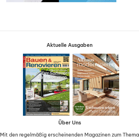
Aktuelle Ausgaben
Über Uns
Mit den regelmäßig erscheinenden Magazinen zum Thema