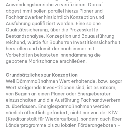
Anwendungsbereiche zu verifizieren. Darauf
abgestimmt sollen parallel hierzu Planer und
Fachhandwerker hinsichtlich Konzeption und
Ausführung qualifiziert werden. Eine solche
Qualitätssicherung, über die Prozesskette
Bestandsanalyse, Konzeption und Bauausführung
reichend, würde für Bauherren Investitionssicherheit
herstellen und damit der noch immer mit
Vorbehalten belasteten Innendämmung die
gebotene Marktchance erschließen.
Grundsätzliches zur Konzeption
Weil Dämmmaßnahmen Wert erhaltende, bzw. sogar
Wert steigernde Inves-titionen sind, ist es ratsam,
von Beginn an einen Planer oder Energieberater
einzuschalten und die Ausführung Fachhandwerkern
zu überlassen. Energiesparmaßnahmen werden
nämlich öffentlich gefördert, nicht nur von der KfW
(Kreditanstalt für Wiederaufbau), sondern auch über
Länderprogramme bis zu lokalen Förderangeboten –