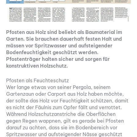
Pfosten aus Holz sind beliebt als Baumaterial im
Garten. Sie brauchen dauerhaft festen Halt und
müssen vor Spritzwasser und auf­steigender
Bodenfeuchtigkeit geschützt werden.
Pfostenträger halten sicher und sorgen für
konstruktiven Holzschutz.
Pfosten als Feuchteschutz
Wer lange etwas von seiner Pergola, seinem
Gartenzaun oder Carport aus Holz haben möchte,
der sollte das Holz vor Feuchtigkeit schützen, damit
es nicht der Fäulnis zum Opfer fällt und verrottet.
Während Holzschutzanstriche die Oberflächen
gegen Regen wappnen, gilt es gerade bei Pfosten
darauf zu achten, dass sie im Bodenbereich vor
Spritzwasser und aufsteigender Nässe geschützt