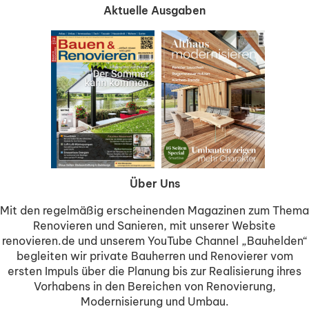
Aktuelle Ausgaben
Über Uns
Mit den regelmäßig erscheinenden Magazinen zum Thema
Renovieren und Sanieren, mit unserer Website
renovieren.de und unserem YouTube Channel „Bauhelden“
begleiten wir private Bauherren und Renovierer vom
ersten Impuls über die Planung bis zur Realisierung ihres
Vorhabens in den Bereichen von Renovierung,
Modernisierung und Umbau.