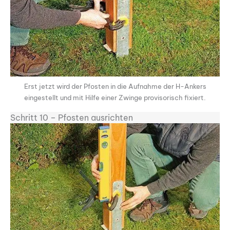
Erst jetzt wird der Pfosten in die Aufnahme der H-Ankers
eingestellt und mit Hilfe einer Zwinge provisorisch fixiert.
Schritt 10 – Pfosten ausrichten