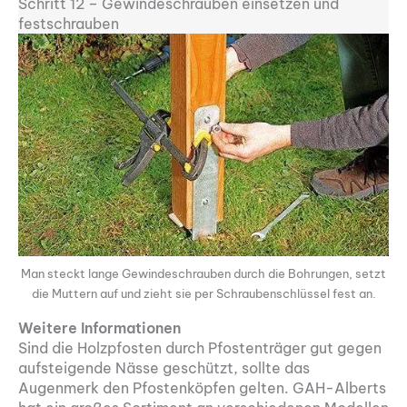
Schritt 12 – Gewindeschrauben einsetzen und
festschrauben
Man steckt lange Gewindeschrauben durch die Bohrungen, setzt
die Muttern auf und zieht sie per Schraubenschlüssel fest an.
Weitere Informationen
Sind die Holzpfosten durch Pfostenträger gut gegen
aufsteigende Nässe geschützt, sollte das
Augenmerk den Pfostenköpfen gelten. GAH-Alberts