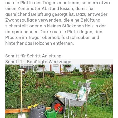
auf die Platte des Trägers montieren, sondern etwa
einen Zentimeter Abstand lassen, damit für
ausreichend Belüftung gesorgt ist. Dazu entweder
Zwangsauflage verwenden, die eine Belüftung
sicherstellt oder ein kleines Stückchen Holz in der
entsprechenden Dicke auf die Platte legen, den
Pfosten im Träger oberhalb festschrauben und
hinterher das Hölzchen entfernen.
Schritt für Schritt Anleitung
Schritt 1 – Benötigte Werkzeuge