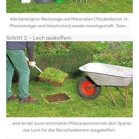
Alle benötigten Werkzeuge und Materialien (Trockenbeton, H-
Pfostenträger und Holzpfosten) werden bereitgestellt. Dann …
Schritt 2 – Loch auskoffern
… wird an der zuvor ermittelten Pfostenposition mit dem Spaten
das Loch für das Beton­fundament ausgekoffert.