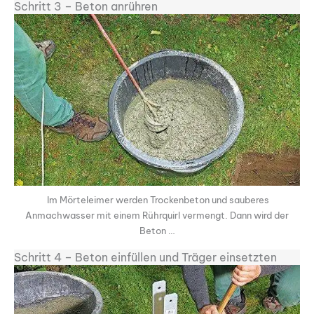
Schritt 3 – Beton anrühren
Im Mörteleimer werden Trockenbeton und sauberes
Anmachwasser mit einem Rührquirl vermengt. Dann wird der
Beton …
Schritt 4 – Beton einfüllen und Träger einsetzten