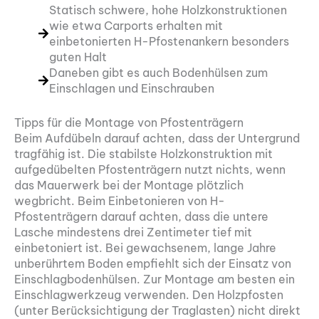
Statisch schwere, hohe Holzkonstruktionen
wie etwa Carports erhalten mit
einbetonierten H-Pfostenankern besonders
guten Halt
Daneben gibt es auch Bodenhülsen zum
Einschlagen und Einschrauben
Tipps für die Montage von Pfostenträgern
Beim Aufdübeln darauf achten, dass der Untergrund
tragfähig ist. Die stabilste Holzkonstruktion mit
aufgedübelten Pfostenträgern nutzt nichts, wenn
das Mauerwerk bei der Montage plötzlich
wegbricht. Beim Einbetonieren von H-
Pfostenträgern darauf achten, dass die untere
Lasche mindestens drei Zentimeter tief mit
einbetoniert ist. Bei gewachsenem, lange Jahre
unberührtem Boden empfiehlt sich der Einsatz von
Einschlagbodenhülsen. Zur Montage am besten ein
Einschlagwerkzeug verwenden. Den Holzpfosten
(unter Berücksichtigung der Traglasten) nicht direkt