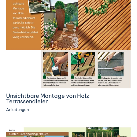
Unsichtbare Montage von Holz-
Terrassendielen
Anleitungen