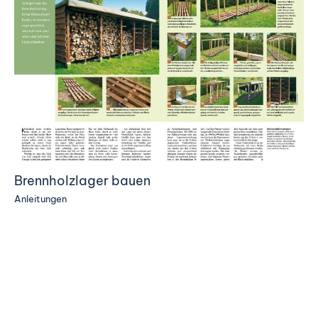
Brennholzlager bauen
Anleitungen