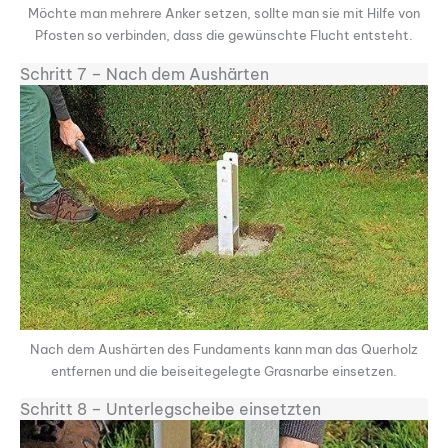
Möchte man mehrere Anker setzen, sollte man sie mit Hilfe von
Pfosten so verbinden, dass die gewünschte Flucht entsteht.
Schritt 7 – Nach dem Aushärten
Nach dem Aushärten des Fundaments kann man das Querholz
entfernen und die beiseite­gelegte Grasnarbe einsetzen.
Schritt 8 – Unterlegscheibe einsetzten