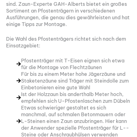
sind. Zaun-Experte GAH-Alberts bietet ein großes
Sortiment an Pfostenträgern in verschiedenen
Ausführungen, die genau dies gewährleisten und hat
einige Tipps zur Montage.
Die Wahl des Pfostenträgers richtet sich nach dem
Einsatzgebiet:
Pfostenträger mit T-Eisen eignen sich etwa
für die Montage von Flechtzäunen
Für bis zu einem Meter hohe Jägerzäune und
Staketenzäune sind Träger mit Steindolle zum
Einbetonieren eine gute Wahl
Ist der Holzzaun bis anderthalb Meter hoch,
empfehlen sich U-Pfostenlaschen zum Dübeln
Etwas schwieriger gestaltet es sich
manchmal, auf schmalen Betonmauern oder
L-­Steinen einen Zaun anzubringen. Hier kann
der Anwender spezielle Pfostenträger für L-­
Steine oder Anschraubhülsen verwenden