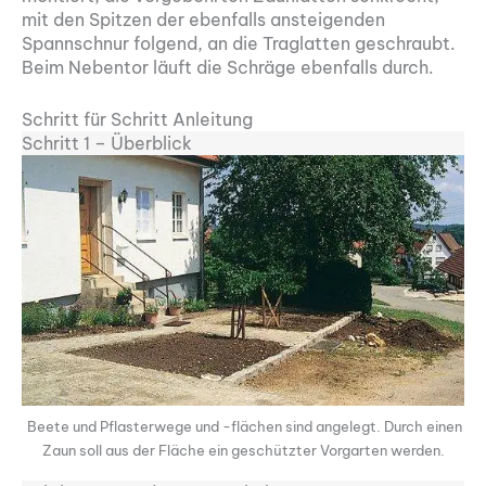
mit den Spitzen der ebenfalls ansteigenden
Spannschnur folgend, an die Traglatten geschraubt.
Beim Nebentor läuft die Schräge ebenfalls durch.
Schritt für Schritt Anleitung
Schritt 1 – Überblick
Beete und Pflasterwege und -flächen sind angelegt. Durch einen
Zaun soll aus der Fläche ein geschützter Vorgarten werden.