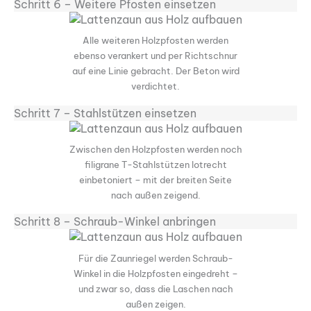
Schritt 6 – Weitere Pfosten einsetzen
Alle weiteren Holzpfosten werden
ebenso verankert und per Richtschnur
auf eine Linie gebracht. Der Beton wird
verdichtet.
Schritt 7 – Stahlstützen einsetzen
Zwischen den Holzpfosten werden noch
filigrane T-Stahlstützen lotrecht
einbetoniert – mit der breiten Seite
nach außen zeigend.
Schritt 8 – Schraub-Winkel anbringen
Für die Zaunriegel werden Schraub-
Winkel in die Holzpfosten eingedreht –
und zwar so, dass die Laschen nach
außen zeigen.