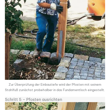
Zur Überprüfung der Einbautiefe wird der Pfosten mit seinem
Stahlfuß zunächst probehalber in das Fundamentloch eingestellt.
Schritt 5 – Pfosten ausrichten