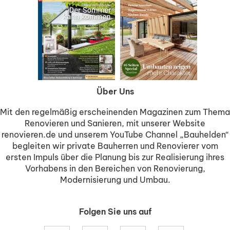
Über Uns
Mit den regelmäßig erscheinenden Magazinen zum Thema
Renovieren und Sanieren, mit unserer Website
renovieren.de und unserem YouTube Channel „Bauhelden“
begleiten wir private Bauherren und Renovierer vom
ersten Impuls über die Planung bis zur Realisierung ihres
Vorhabens in den Bereichen von Renovierung,
Modernisierung und Umbau.
Folgen Sie uns auf