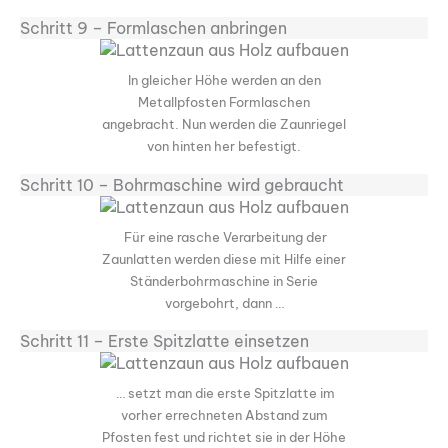
Schritt 9 – Formlaschen anbringen
In gleicher Höhe werden an den
Metallpfosten Formlaschen
angebracht. Nun werden die Zaunriegel
von hinten her befestigt.
Schritt 10 – Bohrmaschine wird gebraucht
Für eine rasche Verarbeitung der
Zaunlatten werden diese mit Hilfe einer
Ständerbohrmaschine in Serie
vorgebohrt, dann …
Schritt 11 – Erste Spitzlatte einsetzen
… setzt man die erste Spitzlatte im
vorher errechneten Abstand zum
Pfosten fest und richtet sie in der Höhe