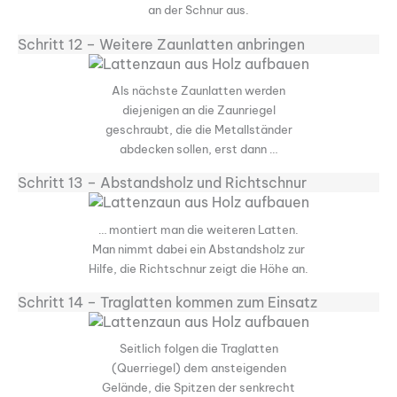
an der Schnur aus.
Schritt 12 – Weitere Zaunlatten anbringen
Als nächste Zaunlatten werden
diejenigen an die Zaunriegel
geschraubt, die die Metallständer
abdecken sollen, erst dann …
Schritt 13 – Abstandsholz und Richtschnur
… montiert man die weiteren Latten.
Man nimmt dabei ein Abstandsholz zur
Hilfe, die Richtschnur zeigt die Höhe an.
Schritt 14 – Traglatten kommen zum Einsatz
Seitlich folgen die Traglatten
(Querriegel) dem ansteigenden
Gelände, die Spitzen der senkrecht