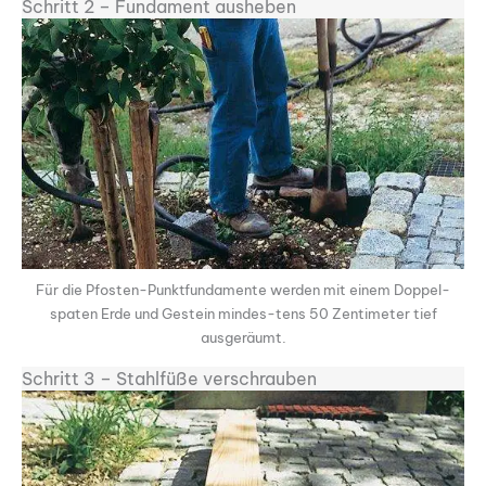
Schritt 2 – Fundament ausheben
Für die Pfosten-Punktfundamente werden mit einem Doppel­
spaten Erde und Gestein mindes-tens 50 Zentimeter tief
ausgeräumt.
Schritt 3 – Stahlfüße verschrauben