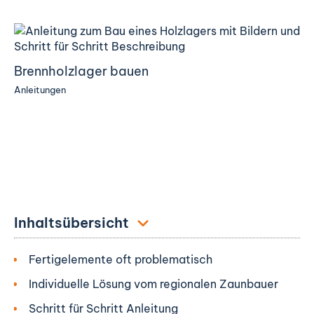
Brennholzlager bauen
Anleitungen
Inhaltsübersicht
Fertigelemente oft problematisch
Individuelle Lösung vom regionalen Zaunbauer
Schritt für Schritt Anleitung