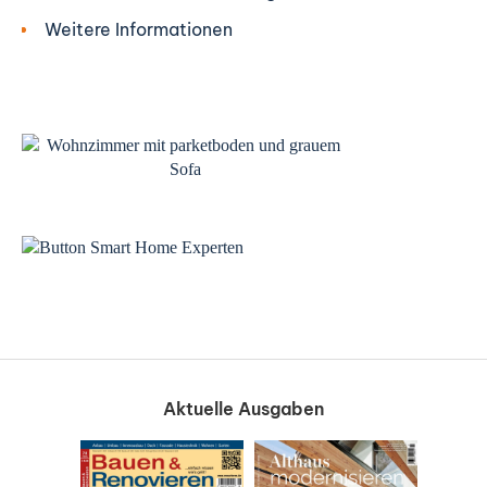
Weitere Informationen
Aktuelle Ausgaben