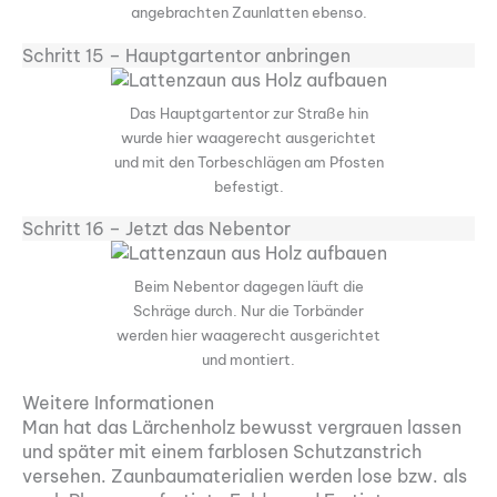
angebrachten Zaunlatten ebenso.
Schritt 15 – Hauptgartentor anbringen
Das Hauptgartentor zur Straße hin
wurde hier waagerecht ausgerichtet
und mit den Torbeschlägen am Pfosten
befestigt.
Schritt 16 – Jetzt das Nebentor
Beim Nebentor dagegen läuft die
Schräge durch. Nur die Torbänder
werden hier waagerecht ausgerichtet
und montiert.
Weitere Informationen
Man hat das Lärchenholz bewusst vergrauen lassen
und später mit einem farblosen Schutzanstrich
versehen. Zaunbaumaterialien werden lose bzw. als