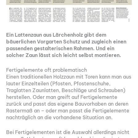
Ein Lattenzaun aus Lärchenholz gibt dem
bäuerlichen ­Vorgarten Schutz und zugleich einen
passenden gestalterischen Rahmen. Und ein
solcher Zaun lässt sich leicht selbst montieren.
Fertigelemente oft problematisch
Einen traditionellen Holzzaun mit Toren kann man aus
lauter Einzelteilen (Pfosten, Pfostenschuhe,
Traglatten Zaunlatten, Beschläge und Schrauben)
herstellen. Oder man greift auf Fertigelemente
zurück und passt das eigene Bauvorhaben an deren
Rastermaß an – oder man passt die Fertigelemente
nachträglich an die vorhandene Situation an.
Bei Fertigelementen ist die Auswahl allerdings nicht