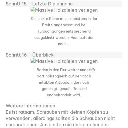
Schritt 15 – Letzte Dielenreihe
Die letzte Reihe muss meistens in der
Breite angepasst und bei
Türduchgängen entsprechend
ausgeklinkt werden. Hier läuft der
neue …
Schritt 16 – Überblick
… Boden in den Flur weiter und trifft
dort höhengleich auf den noch
intakten Altboden, der noch
gereinigt, geschliffen und
endbehandelt wird.
Weitere Informationen
Es ist ratsam, Schrauben mit kleinen Köpfen zu
verwenden, allerdings sollten die Schrauben nicht
durchrutschen. Am besten ein entsprechendes