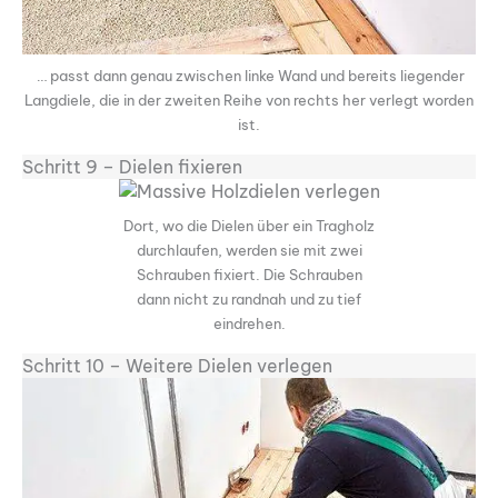
… passt dann genau zwischen linke Wand und bereits liegender
Langdiele, die in der zweiten Reihe von rechts her verlegt worden
ist.
Schritt 9 – Dielen fixieren
Dort, wo die Dielen über ein Tragholz
durchlaufen, werden sie mit zwei
Schrauben fixiert. Die Schrauben
dann nicht zu randnah und zu tief
eindrehen.
Schritt 10 – Weitere Dielen verlegen