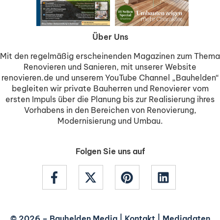
Über Uns
Mit den regelmäßig erscheinenden Magazinen zum Thema
Renovieren und Sanieren, mit unserer Website
renovieren.de und unserem YouTube Channel „Bauhelden“
begleiten wir private Bauherren und Renovierer vom
ersten Impuls über die Planung bis zur Realisierung ihres
Vorhabens in den Bereichen von Renovierung,
Modernisierung und Umbau.
Folgen Sie uns auf
© 2026 –
Bauhelden Media
|
Kontakt
|
Mediadaten