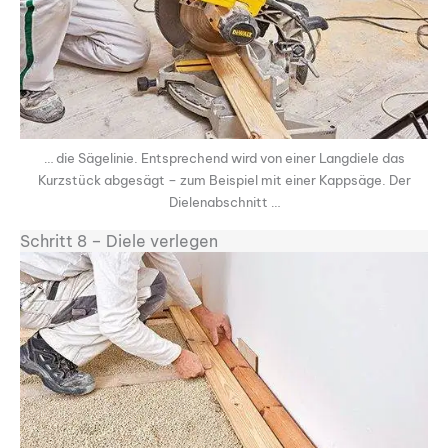
… die Sägelinie. Entsprechend wird von einer Langdiele das
Kurzstück abgesägt – zum Beispiel mit einer Kappsäge. Der
Dielenabschnitt …
Schritt 8 – Diele verlegen