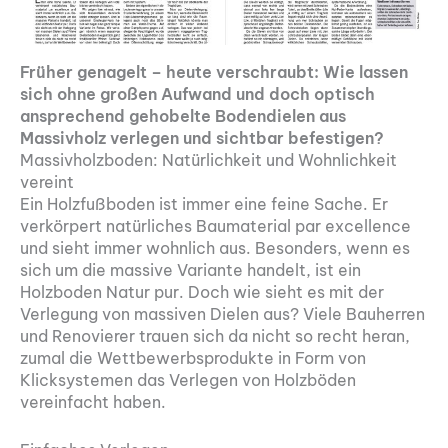
Früher genagelt – heute verschraubt: Wie lassen
sich ohne großen Aufwand und doch optisch
ansprechend gehobelte Bodendielen aus
Massivholz verlegen und sichtbar befestigen?
Massivholzboden: Natürlichkeit und Wohnlichkeit
vereint
Ein Holzfußboden ist immer eine feine Sache. Er
verkörpert natürliches Baumaterial par excellence
und sieht immer wohnlich aus. Besonders, wenn es
sich um die massive Variante handelt, ist ein
Holzboden Natur pur. Doch wie sieht es mit der
Verlegung von massiven Dielen aus? Viele Bauherren
und Renovierer trauen sich da nicht so recht heran,
zumal die Wettbewerbsprodukte in Form von
Klicksystemen das Verlegen von Holzböden
vereinfacht haben.