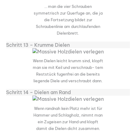
… man die vier Schrauben
symmetrisch zur Querfuge an, die ja
die Fortsetzung bildet zur
Schraubenlinie am durchlaufenden
Dielenbrett.
Schritt 13 – Krumme Dielen
Wenn Dielen leicht krumm sind, klopft
man sie mit Keil und verschraub- tem
Reststück fugenfrei an die bereits
liegende Diele und verschraubt dann.
Schritt 14 – Dielen am Rand
Wenn randnah kein Platz mehr ist für
Hammer und Schlagholz, nimmt man
ein Zugeisen zur Hand und klopft
damit die Dielen dicht zusammen.