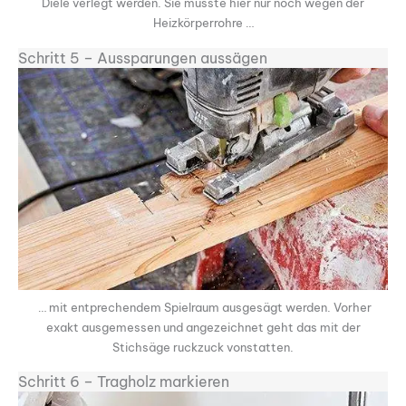
Diele verlegt werden. Sie musste hier nur noch wegen der
Heizkörperrohre …
Schritt 5 – Aussparungen aussägen
… mit entprechendem Spielraum ausgesägt werden. Vorher
exakt ausgemessen und angezeichnet geht das mit der
Stichsäge ruckzuck vonstatten.
Schritt 6 – Tragholz markieren