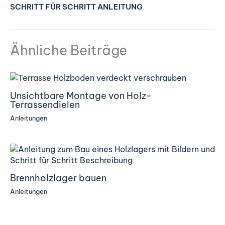
SCHRITT FÜR SCHRITT ANLEITUNG
Ähnliche Beiträge
Unsichtbare Montage von Holz-
Terrassendielen
Anleitungen
Brennholzlager bauen
Anleitungen