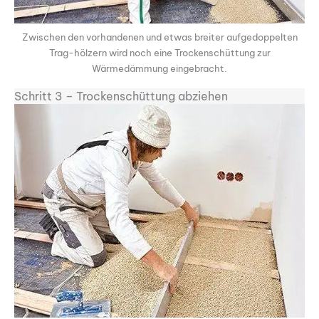
Zwischen den vorhandenen und etwas breiter aufgedoppelten
Trag-hölzern wird noch eine Trockenschüttung zur
Wärmedämmung eingebracht.
Schritt 3 – Trockenschüttung abziehen