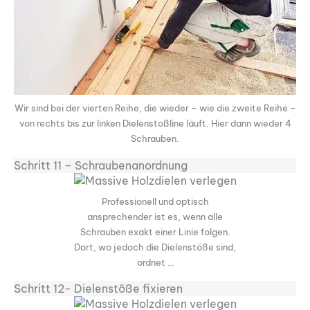
Wir sind bei der vierten Reihe, die wieder – wie die zweite Reihe –
von rechts bis zur linken Dielenstoßline läuft. Hier dann wieder 4
Schrauben.
Schritt 11 – Schraubenanordnung
Professionell und optisch
ansprechender ist es, wenn alle
Schrauben exakt einer Linie folgen.
Dort, wo jedoch die Dielenstöße sind,
ordnet …
Schritt 12- Dielenstöße fixieren