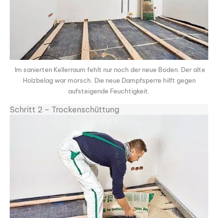
Im sanierten Kellerraum fehlt nur noch der neue Boden. Der alte
Holzbelag war morsch. Die neue Dampfsperre hilft gegen
aufsteigende Feuchtigkeit.
Schritt 2 – Trockenschüttung