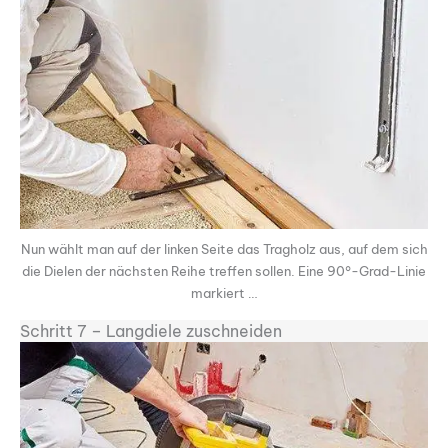
Nun wählt man auf der linken Seite das Tragholz aus, auf dem sich
die Dielen der nächsten Reihe treffen sollen. Eine 90°-Grad-Linie
markiert …
Schritt 7 – Langdiele zuschneiden