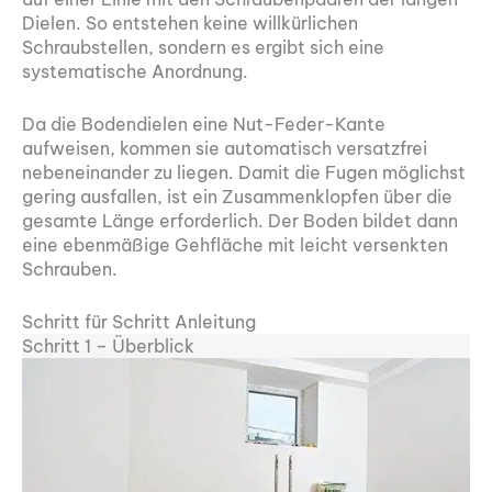
Dielen. So entstehen keine willkürlichen
Schraubstellen, sondern es ergibt sich eine
systematische Anordnung.
Da die Bodendielen eine Nut-Feder-Kante
aufweisen, kommen sie automatisch versatzfrei
nebeneinander zu liegen. Damit die Fugen möglichst
gering ausfallen, ist ein Zusammenklopfen über die
gesamte Länge erforderlich. Der Boden bildet dann
eine ebenmäßige Gehfläche mit leicht versenkten
Schrauben.
Schritt für Schritt Anleitung
Schritt 1 – Überblick