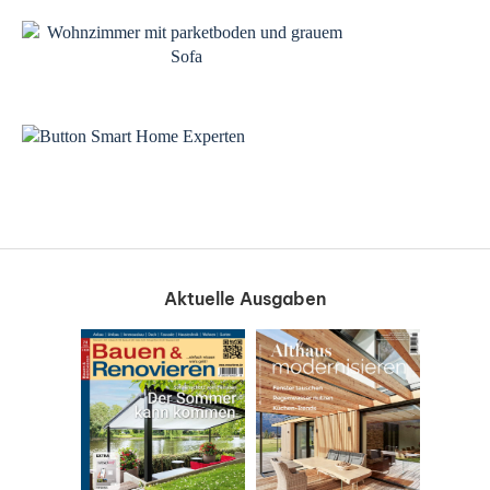
Aktuelle Ausgaben