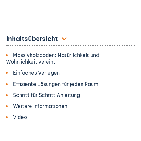
Inhaltsübersicht
Massivholzboden: Natürlichkeit und
Wohnlichkeit vereint
Einfaches Verlegen
Effiziente Lösungen für jeden Raum
Schritt für Schritt Anleitung
Weitere Informationen
Video