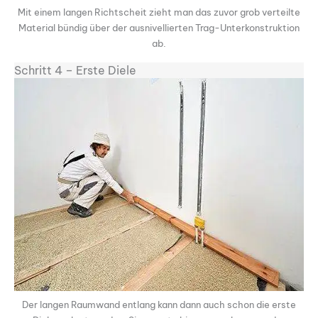
Mit einem langen Richtscheit zieht man das zuvor grob verteilte
Material bündig über der ausnivellierten Trag-Unterkonstruktion
ab.
Schritt 4 – Erste Diele
Der langen Raumwand entlang kann dann auch schon die erste