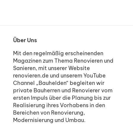
Über Uns
Mit den regelmäßig erscheinenden
Magazinen zum Thema Renovieren und
Sanieren, mit unserer Website
renovieren.de und unserem YouTube
Channel „Bauhelden“ begleiten wir
private Bauherren und Renovierer vom
ersten Impuls über die Planung bis zur
Realisierung ihres Vorhabens in den
Bereichen von Renovierung,
Modernisierung und Umbau.