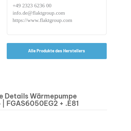
+49 2323 6236 00
info.de@flaktgroup.com
https://www.flaktgroup.com
Alle Produkte des Herstellers
e Details Wärmepumpe
p | FGAS6050EG2 + .E81