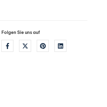
Folgen Sie uns auf