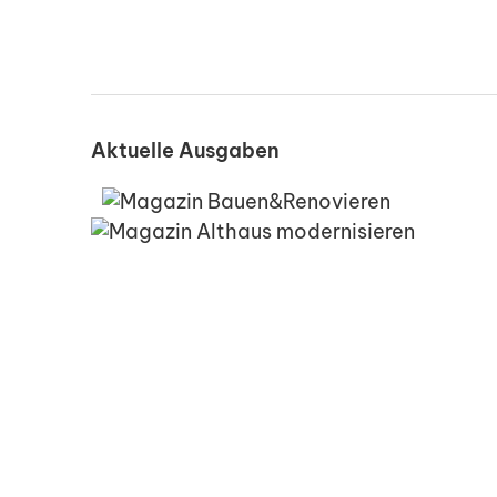
Aktuelle Ausgaben