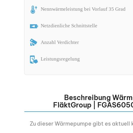
Nennwärmeleistung bei Vorlauf 35 Grad
Netzdienliche Schnittstelle
Anzahl Verdichter
Leistungsregelung
Beschreibung Wär
FläktGroup | FGAS6050
Zu dieser Wärmepumpe gibt es aktuell 