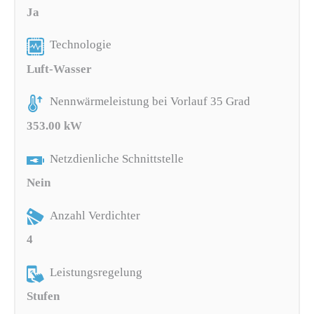
Ja
Technologie
Luft-Wasser
Nennwärmeleistung bei Vorlauf 35 Grad
353.00 kW
Netzdienliche Schnittstelle
Nein
Anzahl Verdichter
4
Leistungsregelung
Stufen