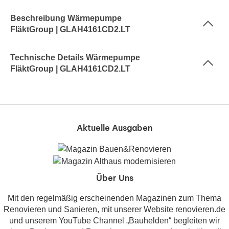
Beschreibung Wärmepumpe
FläktGroup | GLAH4161CD2.LT
Technische Details Wärmepumpe
FläktGroup | GLAH4161CD2.LT
Aktuelle Ausgaben
Über Uns
Mit den regelmäßig erscheinenden Magazinen zum Thema
Renovieren und Sanieren, mit unserer Website renovieren.de
und unserem YouTube Channel „Bauhelden“ begleiten wir