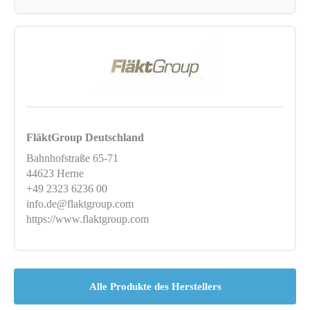
FläktGroup Deutschland
Bahnhofstraße 65-71
44623 Herne
+49 2323 6236 00
info.de@flaktgroup.com
https://www.flaktgroup.com
Alle Produkte des Herstellers