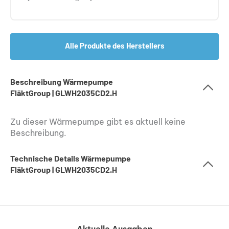
Alle Produkte des Herstellers
Beschreibung Wärmepumpe
FläktGroup | GLWH2035CD2.H
Zu dieser Wärmepumpe gibt es aktuell keine
Beschreibung.
Technische Details Wärmepumpe
FläktGroup | GLWH2035CD2.H