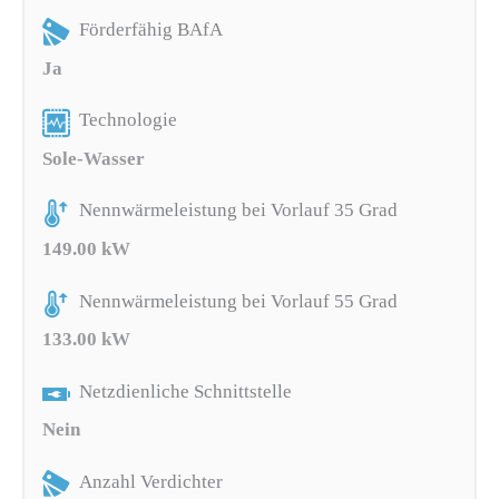
Förderfähig BAfA
Ja
Technologie
Sole-Wasser
Nennwärmeleistung bei Vorlauf 35 Grad
149.00 kW
Nennwärmeleistung bei Vorlauf 55 Grad
133.00 kW
Netzdienliche Schnittstelle
Nein
Anzahl Verdichter