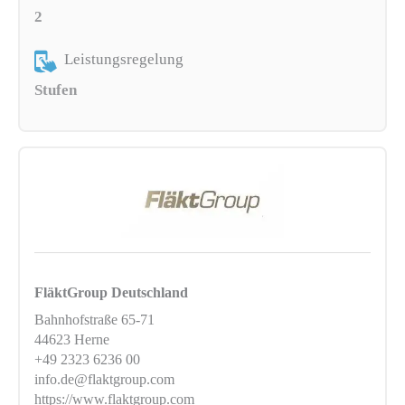
2
Leistungsregelung
Stufen
FläktGroup Deutschland
Bahnhofstraße 65-71
44623 Herne
+49 2323 6236 00
info.de@flaktgroup.com
https://www.flaktgroup.com