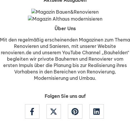
Aktuelle Ausgaben
Über Uns
Mit den regelmäßig erscheinenden Magazinen zum Thema
Renovieren und Sanieren, mit unserer Website
renovieren.de und unserem YouTube Channel „Bauhelden“
begleiten wir private Bauherren und Renovierer vom
ersten Impuls über die Planung bis zur Realisierung ihres
Vorhabens in den Bereichen von Renovierung,
Modernisierung und Umbau.
Folgen Sie uns auf