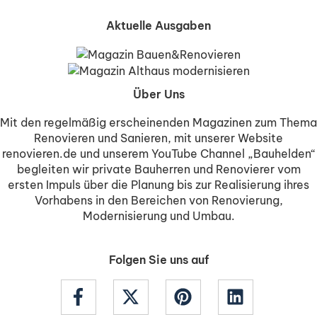
Aktuelle Ausgaben
Über Uns
Mit den regelmäßig erscheinenden Magazinen zum Thema
Renovieren und Sanieren, mit unserer Website
renovieren.de und unserem YouTube Channel „Bauhelden“
begleiten wir private Bauherren und Renovierer vom
ersten Impuls über die Planung bis zur Realisierung ihres
Vorhabens in den Bereichen von Renovierung,
Modernisierung und Umbau.
Folgen Sie uns auf