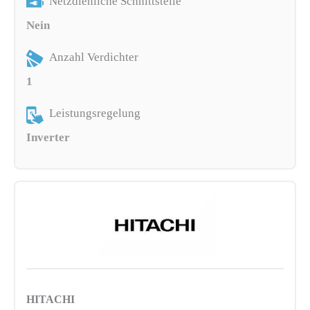
Netzdienliche Schnittstelle
Nein
Anzahl Verdichter
1
Leistungsregelung
Inverter
HITACHI