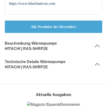
https://www.hitachiaircon.com
Alle Produkte des Herstellers
Beschreibung Wärmepumpe
HITACHI | RAS-5HRP2E
Technische Details Wärmepumpe
HITACHI | RAS-5HRP2E
Aktuelle Ausgaben