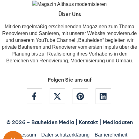
Über Uns
Mit den regelmäßig erscheinenden Magazinen zum Thema
Renovieren und Sanieren, mit unserer Website renovieren.de
und unserem YouTube Channel „Bauhelden“ begleiten wir
private Bauherren und Renovierer vom ersten Impuls über die
Planung bis zur Realisierung ihres Vorhabens in den
Bereichen von Renovierung, Modernisierung und Umbau.
Folgen Sie uns auf
© 2026 –
Bauhelden Media
|
Kontakt
|
Mediadaten
Impressum
Datenschutzerklärung
Barrierefreiheit