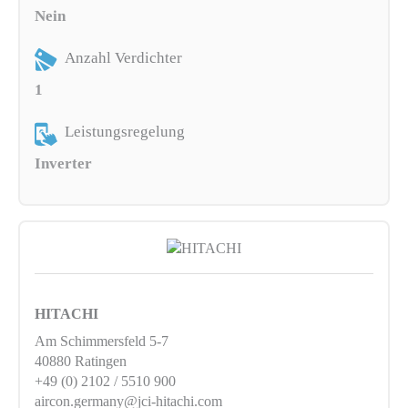
Nein
Anzahl Verdichter
1
Leistungsregelung
Inverter
HITACHI
Am Schimmersfeld 5-7
40880 Ratingen
+49 (0) 2102 / 5510 900
aircon.germany@jci-hitachi.com