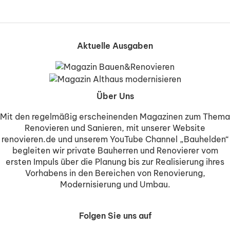
Aktuelle Ausgaben
Über Uns
Mit den regelmäßig erscheinenden Magazinen zum Thema
Renovieren und Sanieren, mit unserer Website
renovieren.de und unserem YouTube Channel „Bauhelden“
begleiten wir private Bauherren und Renovierer vom
ersten Impuls über die Planung bis zur Realisierung ihres
Vorhabens in den Bereichen von Renovierung,
Modernisierung und Umbau.
Folgen Sie uns auf