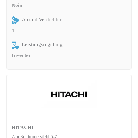
Nein
Anzahl Verdichter
1
Leistungsregelung
Inverter
HITACHI
Am Schimmersfeld 5-7