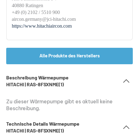
40880 Ratingen
+49 (0) 2102 / 5510 900
aircon.germany@jci-hitachi.com
https://www.hitachiaircon.com
Alle Produkte des Herstellers
Beschreibung Wärmepumpe
HITACHI | RAS-8FSXNME(1)
Zu dieser Wärmepumpe gibt es aktuell keine
Beschreibung.
Technische Details Wärmepumpe
HITACHI | RAS-8FSXNME(1)