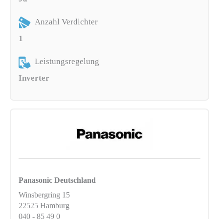
Anzahl Verdichter
1
Leistungsregelung
Inverter
Panasonic Deutschland
Winsbergring 15
22525 Hamburg
040 - 85 49 0