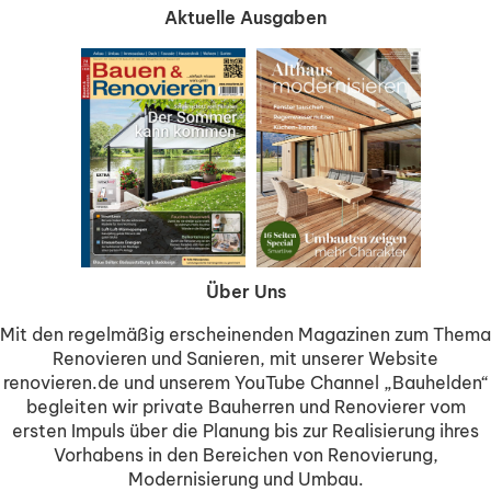
Aktuelle Ausgaben
Über Uns
Mit den regelmäßig erscheinenden Magazinen zum Thema
Renovieren und Sanieren, mit unserer Website
renovieren.de und unserem YouTube Channel „Bauhelden“
begleiten wir private Bauherren und Renovierer vom
ersten Impuls über die Planung bis zur Realisierung ihres
Vorhabens in den Bereichen von Renovierung,
Modernisierung und Umbau.