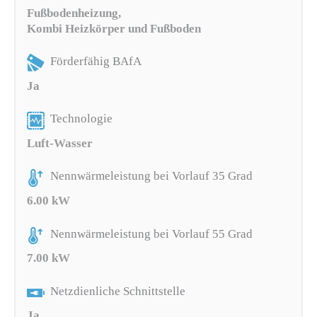
Fußbodenheizung,
Kombi Heizkörper und Fußboden
Förderfähig BAfA
Ja
Technologie
Luft-Wasser
Nennwärmeleistung bei Vorlauf 35 Grad
6.00 kW
Nennwärmeleistung bei Vorlauf 55 Grad
7.00 kW
Netzdienliche Schnittstelle
Ja