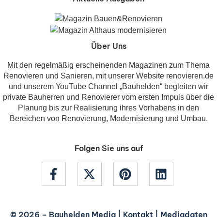
Über Uns
Mit den regelmäßig erscheinenden Magazinen zum Thema
Renovieren und Sanieren, mit unserer Website renovieren.de
und unserem YouTube Channel „Bauhelden“ begleiten wir
private Bauherren und Renovierer vom ersten Impuls über die
Planung bis zur Realisierung ihres Vorhabens in den
Bereichen von Renovierung, Modernisierung und Umbau.
Folgen Sie uns auf
© 2026 –
Bauhelden Media
|
Kontakt
|
Mediadaten