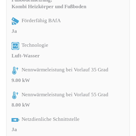
Kombi Heizkörper und Fußboden
Förderfähig BAfA
Ja
Technologie
Luft-Wasser
Nennwärmeleistung bei Vorlauf 35 Grad
9.00 kW
Nennwärmeleistung bei Vorlauf 55 Grad
8.00 kW
Netzdienliche Schnittstelle
Ja