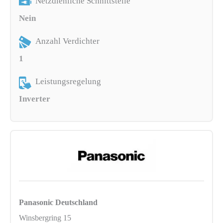
Netzdienliche Schnittstelle
Nein
Anzahl Verdichter
1
Leistungsregelung
Inverter
Panasonic Deutschland
Winsbergring 15