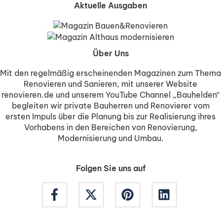
Aktuelle Ausgaben
Über Uns
Mit den regelmäßig erscheinenden Magazinen zum Thema
Renovieren und Sanieren, mit unserer Website
renovieren.de und unserem YouTube Channel „Bauhelden“
begleiten wir private Bauherren und Renovierer vom
ersten Impuls über die Planung bis zur Realisierung ihres
Vorhabens in den Bereichen von Renovierung,
Modernisierung und Umbau.
Folgen Sie uns auf