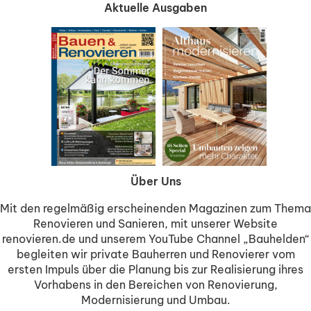
Aktuelle Ausgaben
Über Uns
Mit den regelmäßig erscheinenden Magazinen zum Thema
Renovieren und Sanieren, mit unserer Website
renovieren.de und unserem YouTube Channel „Bauhelden“
begleiten wir private Bauherren und Renovierer vom
ersten Impuls über die Planung bis zur Realisierung ihres
Vorhabens in den Bereichen von Renovierung,
Modernisierung und Umbau.