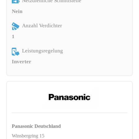
Netzdienliche Schnittstelle
Nein
Anzahl Verdichter
1
Leistungsregelung
Inverter
Panasonic Deutschland
Winsbergring 15