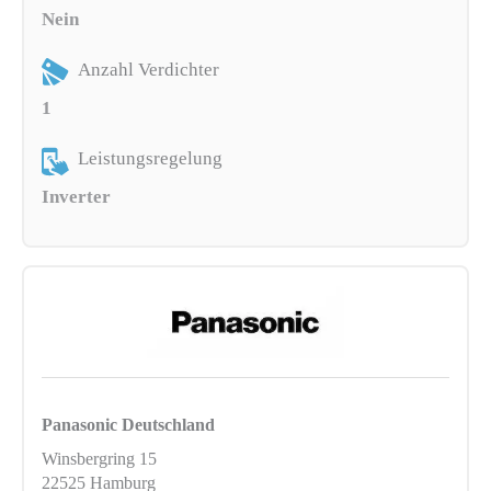
Nein
Anzahl Verdichter
1
Leistungsregelung
Inverter
Panasonic Deutschland
Winsbergring 15
22525 Hamburg