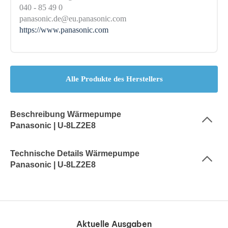
040 - 85 49 0
panasonic.de@eu.panasonic.com
https://www.panasonic.com
Alle Produkte des Herstellers
Beschreibung Wärmepumpe
Panasonic | U-8LZ2E8
Technische Details Wärmepumpe
Panasonic | U-8LZ2E8
Aktuelle Ausgaben