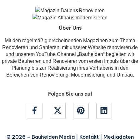
Über Uns
Mit den regelmäßig erscheinenden Magazinen zum Thema
Renovieren und Sanieren, mit unserer Website renovieren.de
und unserem YouTube Channel „Bauhelden“ begleiten wir
private Bauherren und Renovierer vom ersten Impuls über die
Planung bis zur Realisierung ihres Vorhabens in den
Bereichen von Renovierung, Modernisierung und Umbau.
Folgen Sie uns auf
© 2026 –
Bauhelden Media
|
Kontakt
|
Mediadaten