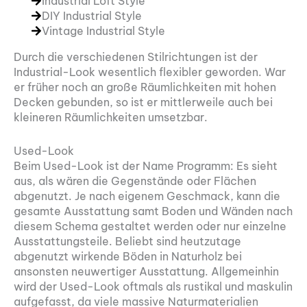
Industrial Loft Style
DIY Industrial Style
Vintage Industrial Style
Durch die verschiedenen Stilrichtungen ist der
Industrial-Look wesentlich flexibler geworden. War
er früher noch an große Räumlichkeiten mit hohen
Decken gebunden, so ist er mittlerweile auch bei
kleineren Räumlichkeiten umsetzbar.
Used-Look
Beim Used-Look ist der Name Programm: Es sieht
aus, als wären die Gegenstände oder Flächen
abgenutzt. Je nach eigenem Geschmack, kann die
gesamte Ausstattung samt Boden und Wänden nach
diesem Schema gestaltet werden oder nur einzelne
Ausstattungsteile. Beliebt sind heutzutage
abgenutzt wirkende Böden in Naturholz bei
ansonsten neuwertiger Ausstattung. Allgemeinhin
wird der Used-Look oftmals als rustikal und maskulin
aufgefasst, da viele massive Naturmaterialien