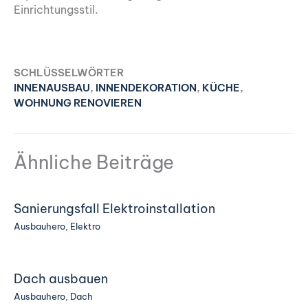
Einrichtungsstil.
SCHLÜSSELWÖRTER
INNENAUSBAU
,
INNENDEKORATION
,
KÜCHE
,
WOHNUNG RENOVIEREN
Ähnliche Beiträge
Sanierungsfall Elektroinstallation
Ausbauhero
,
Elektro
Dach ausbauen
Ausbauhero
,
Dach