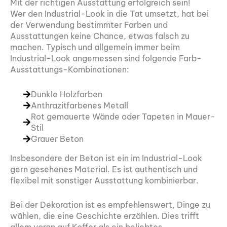
Mit der richtigen Ausstattung erfolgreich sein!
Wer den Industrial-Look in die Tat umsetzt, hat bei
der Verwendung bestimmter Farben und
Ausstattungen keine Chance, etwas falsch zu
machen. Typisch und allgemein immer beim
Industrial-Look angemessen sind folgende Farb-
Ausstattungs-Kombinationen:
Dunkle Holzfarben
Anthrazitfarbenes Metall
Rot gemauerte Wände oder Tapeten in Mauer-
Stil
Grauer Beton
Insbesondere der Beton ist ein im Industrial-Look
gern gesehenes Material. Es ist authentisch und
flexibel mit sonstiger Ausstattung kombinierbar.
Bei der Dekoration ist es empfehlenswert, Dinge zu
wählen, die eine Geschichte erzählen. Dies trifft