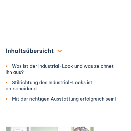
Inhaltsübersicht
Was ist der Industrial-Look und was zeichnet
ihn aus?
Stilrichtung des Industrial-Looks ist
entscheidend
Mit der richtigen Ausstattung erfolgreich sein!