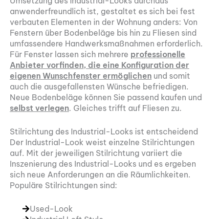
Umsetzung des Industrial-Looks durchaus
anwenderfreundlich ist, gestaltet es sich bei fest
verbauten Elementen in der Wohnung anders: Von
Fenstern über Bodenbeläge bis hin zu Fliesen sind
umfassendere Handwerksmaßnahmen erforderlich.
Für Fenster lassen sich mehrere
professionelle
Anbieter vorfinden, die eine Konfiguration der
eigenen Wunschfenster ermöglichen
und somit
auch die ausgefallensten Wünsche befriedigen.
Neue Bodenbeläge können Sie passend kaufen und
selbst verlegen
. Gleiches trifft auf Fliesen zu.
Stilrichtung des Industrial-Looks ist entscheidend
Der Industrial-Look weist einzelne Stilrichtungen
auf. Mit der jeweiligen Stilrichtung variiert die
Inszenierung des Industrial-Looks und es ergeben
sich neue Anforderungen an die Räumlichkeiten.
Populäre Stilrichtungen sind:
Used-Look