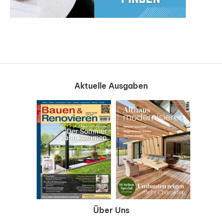
Aktuelle Ausgaben
Über Uns