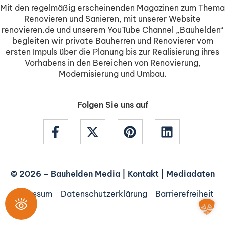
Mit den regelmäßig erscheinenden Magazinen zum Thema
Renovieren und Sanieren, mit unserer Website
renovieren.de und unserem YouTube Channel „Bauhelden“
begleiten wir private Bauherren und Renovierer vom
ersten Impuls über die Planung bis zur Realisierung ihres
Vorhabens in den Bereichen von Renovierung,
Modernisierung und Umbau.
Folgen Sie uns auf
© 2026 –
Bauhelden Media
|
Kontakt
|
Mediadaten
Impressum
Datenschutzerklärung
Barrierefreiheit