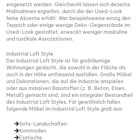
eingesetzt werden. Gleichwohl lassen sich dezente
Maßnahmen ergreifen, durch die der Used-Look
feine Akzente erhält: Wer beispielsweise einzig den
Teppich oder einige wenige Deko-Gegenstände im
Used-Look gestaltet, erweckt weniger maskuline
und rustikale Assoziationen.
Industrial Loft Style
Der Industrial Loft Style ist für großräumige
Wohnungen gedacht, die sowohl in der Fläche als
auch in der Höhe umfassend ausfallen. Große Möbel
und Dekorationen, die auf die Industrie anspielen
oder aus massiven Baustoffen (z. B. Beton, Eisen,
Metall) gemacht sind, sind ein integraler Bestandteil
des Industrial Loft Styles. Für gewöhnlich fallen
folgende Möbel im Industrial Loft Style groß aus:
Sofa-Landschaften
Kommoden
Esstische