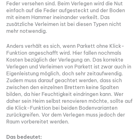
Feder versehen sind. Beim Verlegen wird die Nut
einfach auf die Feder aufgesteckt und der Boden
mit einem Hammer ineinander verkeilt. Das
zusätzliche Verleimen ist bei diesen Typen nicht
mehr notwendig.
Anders verhält es sich, wenn Parkett ohne Klick-
Funktion angeschafft wird. Hier fallen nochmals
Kosten bezüglich der Verlegung an. Das korrekte
Verlegen und Verleimen von Parkett ist zwar auch in
Eigenleistung möglich, doch sehr zeitaufwendig.
Zudem muss darauf geachtet werden, dass sich
zwischen den einzelnen Brettern keine Spalten
bilden, da hier Feuchtigkeit eindringen kann. Wer
daher sein Heim selbst renovieren möchte, sollte auf
die Klick-Funktion bei beiden Bodenvarianten
zurückgreifen. Vor dem Verlegen muss jedoch der
Raum vorbereitet werden.
Das bedeutet: