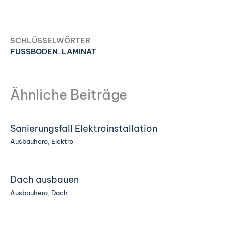
SCHLÜSSELWÖRTER
FUSSBODEN
,
LAMINAT
Ähnliche Beiträge
Sanierungsfall Elektroinstallation
Ausbauhero
,
Elektro
Dach ausbauen
Ausbauhero
,
Dach