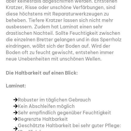
aber keinesfalls abgeschliffen werden. Entstehen
Kratzer, Risse oder unschöne Verfärbungen, sind
diese höchstens mit Reparaturwerkzeugen zu
beheben. Tiefere Kratzer lassen sich nicht mehr
ausbessern. Zudem hat Laminat einen sehr
drastischen Nachteil. Sollte Feuchtigkeit zwischen
die einzelnen Bretter gelangen und in das Sperrholz
eindringen, wölbt sich der Boden auf. Wird der
Boden oft zu feucht gewischt, entstehen immer
neue Unebenheiten mit unschönen Wellen.
Die Haltbarkeit auf einen Blick:
Laminat:
Robuster im täglichen Gebrauch
Kein Abschleifen möglich
Sehr empfindlich gegenüber Feuchtigkeit
Begrenzte Haltbarkeit
Geschätzte Haltbarkeit bei sehr guter Pflege: