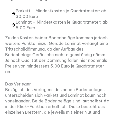
Parkett – Mindestkosten je Quadratmeter: ab
30,00 Euro
Laminat – Mindestkosten je Quadratmeter: ab
5,00 Euro
Zu den Kosten beider Bodenbeläge kommen jedoch
weitere Punkte hinzu. Gerade Laminat verlangt eine
Trittschalldämmung, da der Aufbau des
Bodenbelags Geräusche nicht eigenständig dämmt.
Je nach Qualität der Dämmung fallen hier nochmals
Preise von mindestens 5,00 Euro je Quadratmeter
an.
Das Verlegen
Bezüglich des Verlegens des neuen Bodenbelages
unterscheiden sich Parkett und Laminat kaum noch
voneinander. Beide Bodenbeläge sind
laut selbst.de
in der Klick-Funktion erhältlich. Diese besteht aus
einzelnen Brettern, die jeweils mit einer Nut und