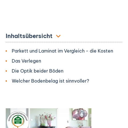
Inhaltsübersicht
Parkett und Laminat im Vergleich - die Kosten
Das Verlegen
Die Optik beider Böden
Welcher Bodenbelag ist sinnvoller?