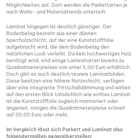
Möglichkeiten auf. Dort werden die Parkettarten je
nach Wohn- und Materialtrends unterteilt.
Laminat hingegen ist deutlich günstiger. Der
Bodenbelag besteht aus einer dünnen
Sperrholzschicht, auf der eine Kunststofffolie
aufgebracht wird, die dem Bodenbelag den
natürlichen Look verleiht. Da kein hochwertiges Holz
benötigt wird, sind einige Laminatarten bereits zu
Quadratmeterpreisen von unter 5,00 Euro erhältlich.
Doch gibt es auch deutlich teurere Laminatböden.
Diese besitzen eine höhere Nutzschicht, verfügen
über eine integrierte Trittschalldämmung und wirken
auf den ersten Blick tatsächlich wie echtes Laminat.
Ist die Kunststofffolie zugleich marmoriert oder
angeraut, steigen die Quadratmeterpreise schnell
auf 30,00 Euro oder mehr.
Im Vergleich lässt sich Parkett und Laminat also
folgendermaßen gegenüberstellen: