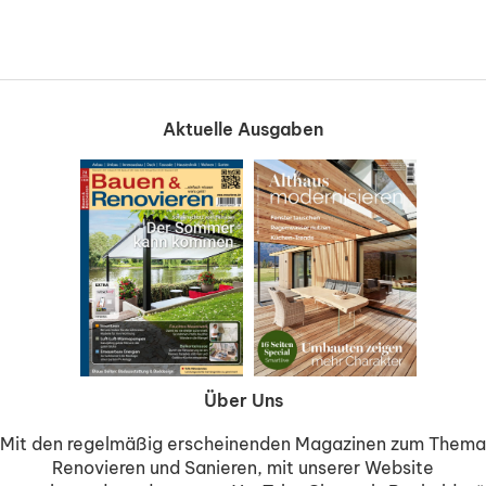
Aktuelle Ausgaben
Über Uns
Mit den regelmäßig erscheinenden Magazinen zum Thema
Renovieren und Sanieren, mit unserer Website