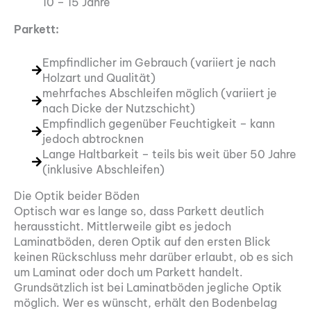
10 – 15 Jahre
Parkett:
Empfindlicher im Gebrauch (variiert je nach
Holzart und Qualität)
mehrfaches Abschleifen möglich (variiert je
nach Dicke der Nutzschicht)
Empfindlich gegenüber Feuchtigkeit – kann
jedoch abtrocknen
Lange Haltbarkeit – teils bis weit über 50 Jahre
(inklusive Abschleifen)
Die Optik beider Böden
Optisch war es lange so, dass Parkett deutlich
heraussticht. Mittlerweile gibt es jedoch
Laminatböden, deren Optik auf den ersten Blick
keinen Rückschluss mehr darüber erlaubt, ob es sich
um Laminat oder doch um Parkett handelt.
Grundsätzlich ist bei Laminatböden jegliche Optik
möglich. Wer es wünscht, erhält den Bodenbelag