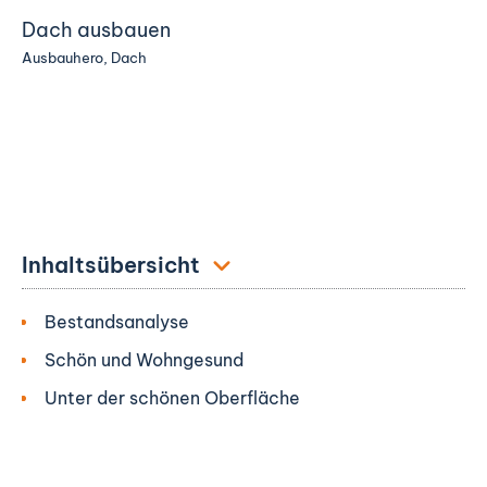
Dach ausbauen
Ausbauhero
,
Dach
Inhaltsübersicht
Bestandsanalyse
Schön und Wohngesund
Unter der schönen Oberfläche