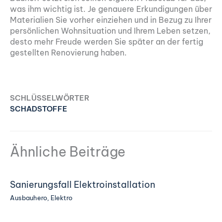
was ihm wichtig ist. Je genauere Erkundigungen über
Materialien Sie vorher einziehen und in Bezug zu Ihrer
persönlichen Wohnsituation und Ihrem Leben setzen,
desto mehr Freude werden Sie später an der fertig
gestellten Renovierung haben.
SCHLÜSSELWÖRTER
SCHADSTOFFE
Ähnliche Beiträge
Sanierungsfall Elektroinstallation
Ausbauhero
,
Elektro