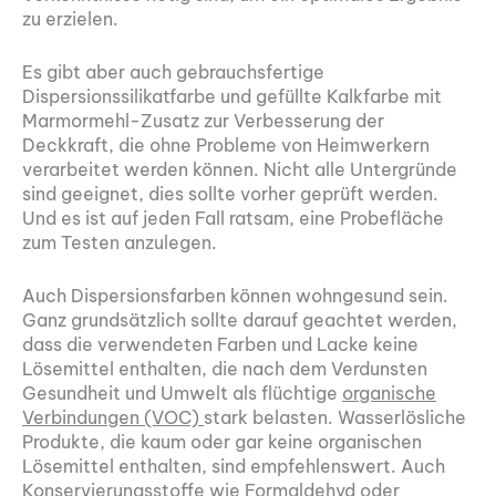
zu erzielen.
Es gibt aber auch gebrauchsfertige
Dispersionssilikatfarbe und gefüllte Kalkfarbe mit
Marmormehl-Zusatz zur Verbesserung der
Deckkraft, die ohne Probleme von Heimwerkern
verarbeitet werden können. Nicht alle Untergründe
sind geeignet, dies sollte vorher geprüft werden.
Und es ist auf jeden Fall ratsam, eine Probefläche
zum Testen anzulegen.
Auch Dispersionsfarben können wohngesund sein.
Ganz grundsätzlich sollte darauf geachtet werden,
dass die verwendeten Farben und Lacke keine
Lösemittel enthalten, die nach dem Verdunsten
Gesundheit und Umwelt als flüchtige
organische
Verbindungen (VOC)
stark belasten. Wasserlösliche
Produkte, die kaum oder gar keine organischen
Lösemittel enthalten, sind empfehlenswert. Auch
Konservierungsstoffe wie Formaldehyd oder