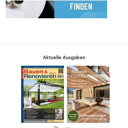
Aktuelle Ausgaben