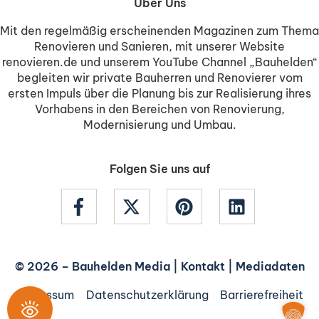
Über Uns
Mit den regelmäßig erscheinenden Magazinen zum Thema
Renovieren und Sanieren, mit unserer Website
renovieren.de und unserem YouTube Channel „Bauhelden“
begleiten wir private Bauherren und Renovierer vom
ersten Impuls über die Planung bis zur Realisierung ihres
Vorhabens in den Bereichen von Renovierung,
Modernisierung und Umbau.
Folgen Sie uns auf
© 2026 –
Bauhelden Media
|
Kontakt
|
Mediadaten
Impressum
Datenschutzerklärung
Barrierefreiheit